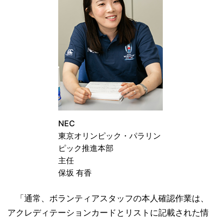
NEC
東京オリンピック・パラリン
ピック推進本部
主任
保坂 有香
「通常、ボランティアスタッフの本人確認作業は、
アクレディテーションカードとリストに記載された情