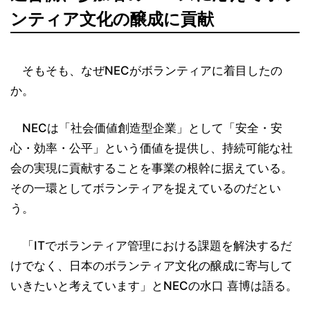
ンティア文化の醸成に貢献
そもそも、なぜNECがボランティアに着目したの
か。
NECは「社会価値創造型企業」として「安全・安
心・効率・公平」という価値を提供し、持続可能な社
会の実現に貢献することを事業の根幹に据えている。
その一環としてボランティアを捉えているのだとい
う。
「ITでボランティア管理における課題を解決するだ
けでなく、日本のボランティア文化の醸成に寄与して
いきたいと考えています」とNECの水口 喜博は語る。