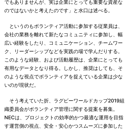
でもありませんが、実は企業にとっても重要な資産な
のではないかと考えたのです」と水口は述べる。
というのもボランティア活動に参加する従業員は、
会社の業務を離れて新たなコミュニティに参加し、幅
広い経験をしたり、コミュニケーション、チームワー
ク、リーダーシップなどを実践の場で学んだりする。
このような経験、および活動履歴は、企業にとっても
有用なデータとなり得る。しかし、推奨はしても、そ
のような視点でボランティアを捉えている企業は少な
いのが現状だ。
そう考えていた折、ラグビーワールドカップ2019組
織委員会がボランティア管理に関する提案を募集。
NECは、プロジェクトの効率的かつ最適な運用を目指
す運営側の視点、安全・安心かつスムーズに参加した