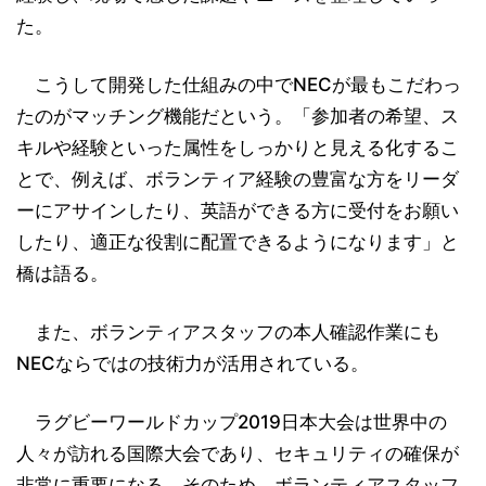
た。
こうして開発した仕組みの中でNECが最もこだわっ
たのがマッチング機能だという。「参加者の希望、ス
キルや経験といった属性をしっかりと見える化するこ
とで、例えば、ボランティア経験の豊富な方をリーダ
ーにアサインしたり、英語ができる方に受付をお願い
したり、適正な役割に配置できるようになります」と
橋は語る。
また、ボランティアスタッフの本人確認作業にも
NECならではの技術力が活用されている。
ラグビーワールドカップ2019日本大会は世界中の
人々が訪れる国際大会であり、セキュリティの確保が
非常に重要になる。そのため、ボランティアスタッフ