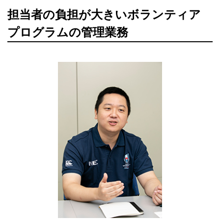
担当者の負担が大きいボランティア
プログラムの管理業務