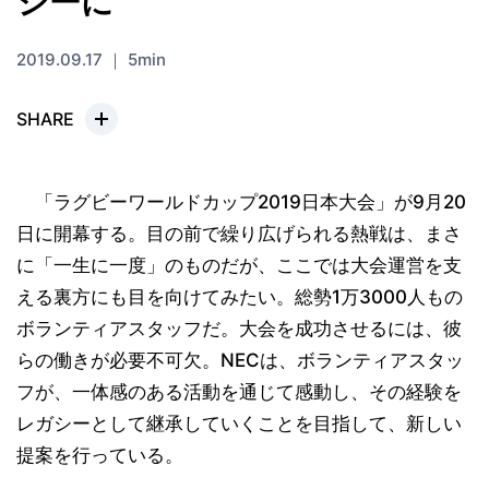
シーに
2019.09.17 ｜ 5min
SHARE
「ラグビーワールドカップ2019日本大会」が9月20
日に開幕する。目の前で繰り広げられる熱戦は、まさ
に「一生に一度」のものだが、ここでは大会運営を支
える裏方にも目を向けてみたい。総勢1万3000人もの
ボランティアスタッフだ。大会を成功させるには、彼
らの働きが必要不可欠。NECは、ボランティアスタッ
フが、一体感のある活動を通じて感動し、その経験を
レガシーとして継承していくことを目指して、新しい
提案を行っている。