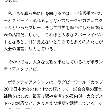
つある。
私たちが真っ先に目を向けるのは、一流選手のパワ
ーとスピード、流れるようなパスワークや力強いスク
ラムといったプレー、そして世界を舞台にした日本代
表の活躍だ。しかし、これほど大きなスポーツイベン
トとなると、目に見えないところでも多くの人たちが
大会の運営に尽力している。
その中でも、大きな役割を果たしているのがボラン
ティアスタッフだ。
ボランティアスタッフは、ラグビーワールドカップ
2019日本大会のもう1つの顔として、試合会場の運営
補助をはじめ、最寄り駅や空港での案内係、大会ゲス
トへの対応など、さまざまな場所で活躍している。そ