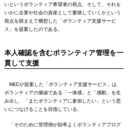
いというボランティア希望者の視点、そして、それを
いかに企業や社会の資産として蓄積していくかという
視点を踏まえて構想した「ボランティア支援サービ
ス」を提案したのである。
本人確認を含むボランティア管理を一
貫して支援
NECが提案した「ボランティア支援サービス」は、
ボランティアの価値である「一体感」と「感動」を生
み出し、「またボランティアに参加したい」という思
いにつなげることを目指している。
「そのために管理側が効率よくボランティアプログ