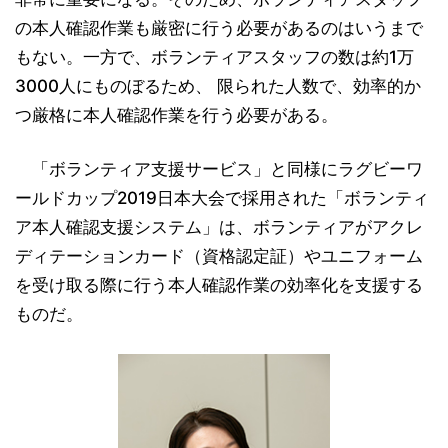
の本人確認作業も厳密に行う必要があるのはいうまで
もない。一方で、ボランティアスタッフの数は約1万
3000人にものぼるため、 限られた人数で、効率的か
つ厳格に本人確認作業を行う必要がある。
「ボランティア支援サービス」と同様にラグビーワ
ールドカップ2019日本大会で採用された「ボランティ
ア本人確認支援システム」は、ボランティアがアクレ
ディテーションカード（資格認定証）やユニフォーム
を受け取る際に行う本人確認作業の効率化を支援する
ものだ。