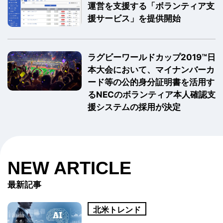
運営を支援する「ボランティア支
援サービス」を提供開始
ラグビーワールドカップ2019™日
本大会において、マイナンバーカ
ード等の公的身分証明書を活用す
るNECのボランティア本人確認支
援システムの採用が決定
NEW ARTICLE
最新記事
北米トレンド