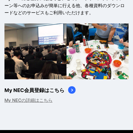
ーン等へのお申込みが簡単に行える他、
各種資料のダウンロ
ードなどのサービスもご利用いただけます。
My NEC会員登録はこちら
My NECの詳細はこちら