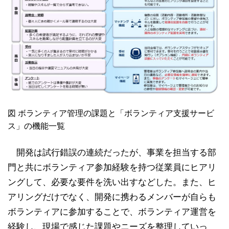
図 ボランティア管理の課題と「ボランティア支援サービ
ス」の機能一覧
開発は試行錯誤の連続だったが、事業を担当する部
門と共にボランティア参加経験を持つ従業員にヒアリ
ングして、必要な要件を洗い出すなどした。また、ヒ
アリングだけでなく、開発に携わるメンバーが自らも
ボランティアに参加することで、ボランティア運営を
経験し、現場で感じた課題やニーズを整理していっ