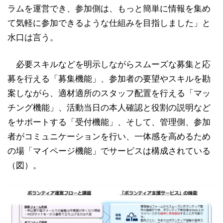
ラムを運営でき、参加側は、もっと簡単に情報を集め
て気軽に参加できるような仕組みを目指しました」と
水口は言う。
必要スキルなどを明示しながらスムーズな募集と応
募を行える「募集機能」、参加者の要望やスキルを勘
案しながら、適材適所のスタッフ配置を行える「マッ
チング機能」、活動当日の本人確認と役割の説明など
をサポートする「受付機能」、そして、管理側、参加
者がコミュニケーションを行い、一体感を高めるため
の場「マイページ機能」でサービスは構成されている
（図）。