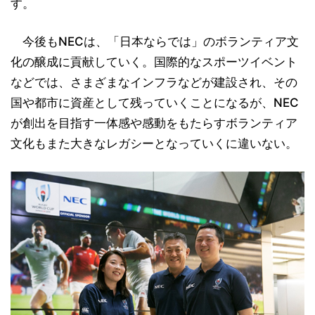
す。
今後もNECは、「日本ならでは」のボランティア文
化の醸成に貢献していく。国際的なスポーツイベント
などでは、さまざまなインフラなどが建設され、その
国や都市に資産として残っていくことになるが、NEC
が創出を目指す一体感や感動をもたらすボランティア
文化もまた大きなレガシーとなっていくに違いない。