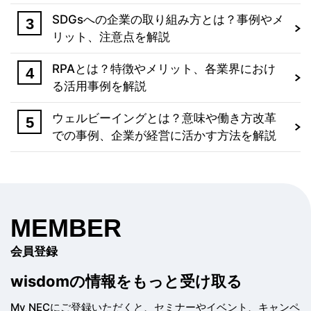
SDGsへの企業の取り組み方とは？事例やメ
リット、注意点を解説
RPAとは？特徴やメリット、各業界におけ
る活用事例を解説
ウェルビーイングとは？意味や働き方改革
での事例、企業が経営に活かす方法を解説
MEMBER
会員登録
wisdomの情報を
もっと受け取る
My NECにご登録いただくと、セミナーやイベント、
キャンペ