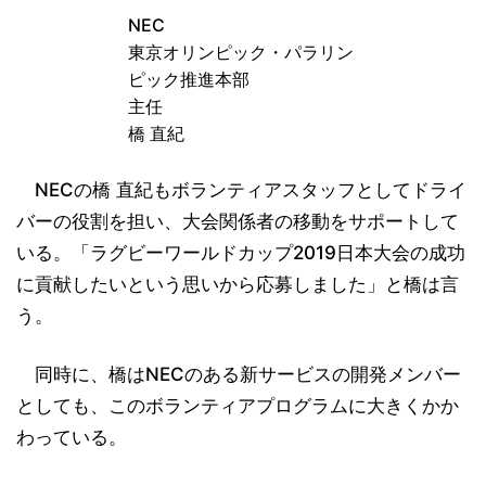
NEC
東京オリンピック・パラリン
ピック推進本部
主任
橋 直紀
NECの橋 直紀もボランティアスタッフとしてドライ
バーの役割を担い、大会関係者の移動をサポートして
いる。「ラグビーワールドカップ2019日本大会の成功
に貢献したいという思いから応募しました」と橋は言
う。
同時に、橋はNECのある新サービスの開発メンバー
としても、このボランティアプログラムに大きくかか
わっている。