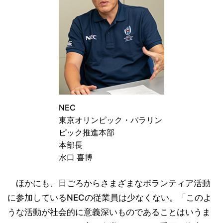
NEC
東京オリンピック・パラリン
ピック推進本部
本部長
水口 喜博
ほかにも、日ごろからさまざまなボランティア活動
に参加しているNECの従業員は少なくない。「このよ
うな活動が社会的に意義深いものであることはいうま