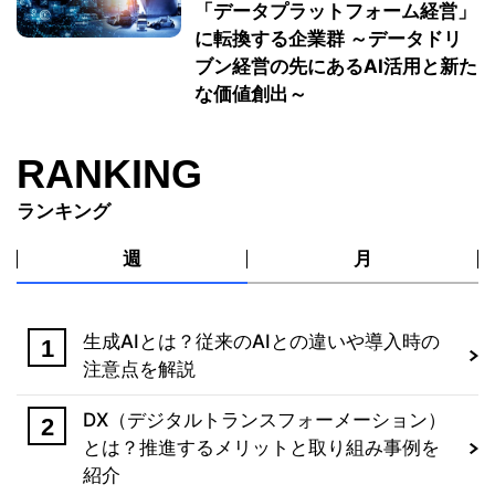
「データプラットフォーム経営」
に転換する企業群 ～データドリ
ブン経営の先にあるAI活用と新た
な価値創出～
RANKING
ランキング
週
月
生成AIとは？従来のAIとの違いや導入時の
注意点を解説
DX（デジタルトランスフォーメーション）
とは？推進するメリットと取り組み事例を
紹介