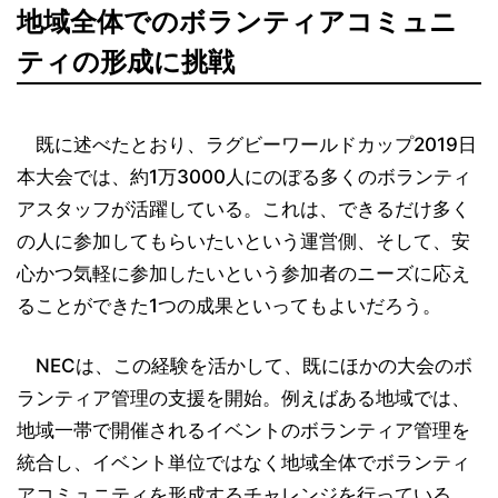
地域全体でのボランティアコミュニ
ティの形成に挑戦
既に述べたとおり、ラグビーワールドカップ2019日
本大会では、約1万3000人にのぼる多くのボランティ
アスタッフが活躍している。これは、できるだけ多く
の人に参加してもらいたいという運営側、そして、安
心かつ気軽に参加したいという参加者のニーズに応え
ることができた1つの成果といってもよいだろう。
NECは、この経験を活かして、既にほかの大会のボ
ランティア管理の支援を開始。例えばある地域では、
地域一帯で開催されるイベントのボランティア管理を
統合し、イベント単位ではなく地域全体でボランティ
アコミュニティを形成するチャレンジを行っている。