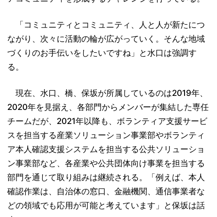
「コミュニティとコミュニティ、人と人が新たにつ
ながり、次々に活動の輪が広がっていく。そんな地域
づくりのお手伝いをしたいですね」と水口は強調す
る。
現在、水口、橋、保坂が所属しているのは2019年、
2020年を見据え、各部門からメンバーが集結した専任
チームだが、2021年以降も、ボランティア支援サービ
スを担当する産業ソリューション事業部やボランティ
ア本人確認支援システムを担当する公共ソリューショ
ン事業部など、各産業や公共団体向け事業を担当する
部門を通じて取り組みは継続される。「例えば、本人
確認作業は、自治体の窓口、金融機関、通信事業者な
どの領域でも応用が可能と考えています」と保坂は話