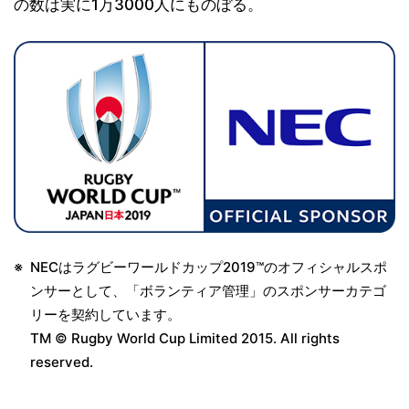
の数は実に1万3000人にものぼる。
※
NECはラグビーワールドカップ2019™のオフィシャルスポ
ンサーとして、「ボランティア管理」のスポンサーカテゴ
リーを契約しています。
TM © Rugby World Cup Limited 2015. All rights
reserved.