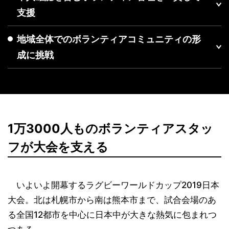
支援
地域全体でのボランティアコミュニティの形
成に挑戦
1万3000人ものボランティアスタッ
フが大会を支える
いよいよ開幕するラグビーワールドカップ2019日本
大会。北は札幌市から南は熊本市まで、試合会場のあ
る全国12都市を中心に日本中が大きな熱気に包まれつ