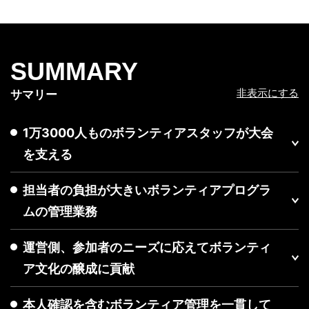
SUMMARY
非表示にする
サマリー
1万3000人ものボランティアスタッフが大会
を支える
担当者の負担が大きいボランティアプログラ
ムの管理業務
運営側、参加者のニーズに応えてボランティ
ア文化の醸成に貢献
本人確認を含むボランティア管理を一貫して