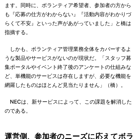
ます。同時に、ボランティア希望者、参加者の方から
も『応募の仕方がわからない』『活動内容がわかりづ
らくて不安』といった声があがっていました」と橋は
指摘する。
しかも、ボランティア管理業務全体をカバーするよ
うな製品やサービスがないのが現状だ。「スタッフ募
集ポータルやイベント終了後のアンケートの仕組みな
ど、単機能のサービスは存在しますが、必要な機能を
網羅したものはほとんど見当たりません」（橋）。
NECは、新サービスによって、この課題を解消した
のである。
運営側、参加者のニーズに応えてボラ