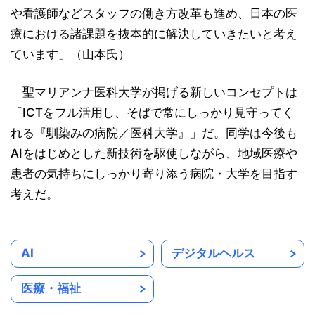
や看護師などスタッフの働き方改革も進め、日本の医
療における諸課題を抜本的に解決していきたいと考え
ています」（山本氏）
聖マリアンナ医科大学が掲げる新しいコンセプトは
「ICTをフル活用し、そばで常にしっかり見守ってく
れる『馴染みの病院／医科大学』」だ。同学は今後も
AIをはじめとした新技術を駆使しながら、地域医療や
患者の気持ちにしっかり寄り添う病院・大学を目指す
考えだ。
AI
デジタルヘルス
医療・福祉