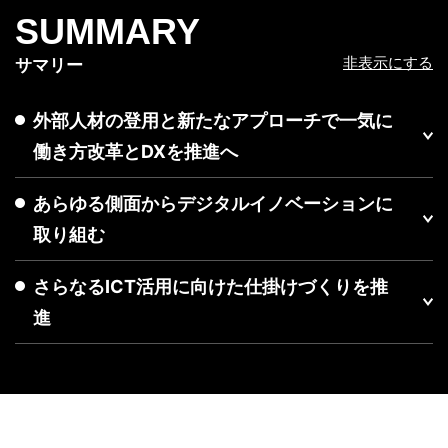
SUMMARY
非表示にする
サマリー
外部人材の登用と新たなアプローチで一気に
働き方改革とDXを推進へ
あらゆる側面からデジタルイノベーションに
取り組む
さらなるICT活用に向けた仕掛けづくりを推
進