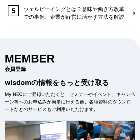
ウェルビーイングとは？意味や働き方改革
での事例、企業が経営に活かす方法を解説
MEMBER
会員登録
wisdomの情報を
もっと受け取る
My NECにご登録いただくと、セミナーやイベント、
キャンペ
ーン等へのお申込みが簡単に行える他、
各種資料のダウンロ
ードなどのサービスもご利用いただけます。