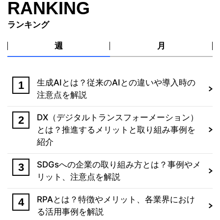
RANKING
ランキング
週
月
生成AIとは？従来のAIとの違いや導入時の
注意点を解説
DX（デジタルトランスフォーメーション）
とは？推進するメリットと取り組み事例を
紹介
SDGsへの企業の取り組み方とは？事例やメ
リット、注意点を解説
RPAとは？特徴やメリット、各業界におけ
る活用事例を解説