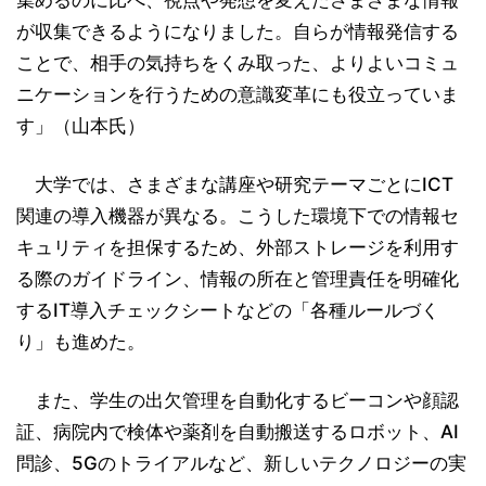
が収集できるようになりました。自らが情報発信する
ことで、相手の気持ちをくみ取った、よりよいコミュ
ニケーションを行うための意識変革にも役立っていま
す」（山本氏）
大学では、さまざまな講座や研究テーマごとにICT
関連の導入機器が異なる。こうした環境下での情報セ
キュリティを担保するため、外部ストレージを利用す
る際のガイドライン、情報の所在と管理責任を明確化
するIT導入チェックシートなどの「各種ルールづく
り」も進めた。
また、学生の出欠管理を自動化するビーコンや顔認
証、病院内で検体や薬剤を自動搬送するロボット、AI
問診、5Gのトライアルなど、新しいテクノロジーの実