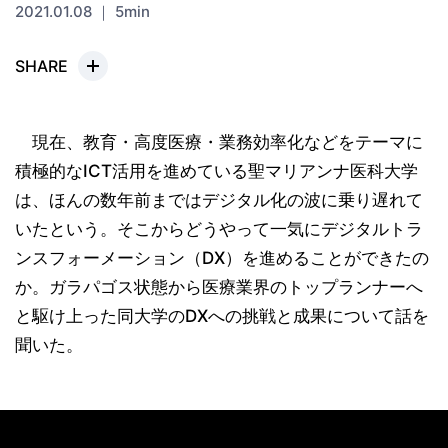
2021.01.08 ｜ 5min
SHARE
現在、教育・高度医療・業務効率化などをテーマに
積極的なICT活用を進めている聖マリアンナ医科大学
は、ほんの数年前まではデジタル化の波に乗り遅れて
いたという。そこからどうやって一気にデジタルトラ
ンスフォーメーション（DX）を進めることができたの
か。ガラパゴス状態から医療業界のトップランナーへ
と駆け上った同大学のDXへの挑戦と成果について話を
聞いた。