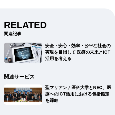
RELATED
関連記事
安全・安心・効率・公平な社会の
実現を目指して 医療の未来とICT
活用を考える
関連サービス
聖マリアンナ医科大学とNEC、医
療へのICT活用における包括協定
を締結