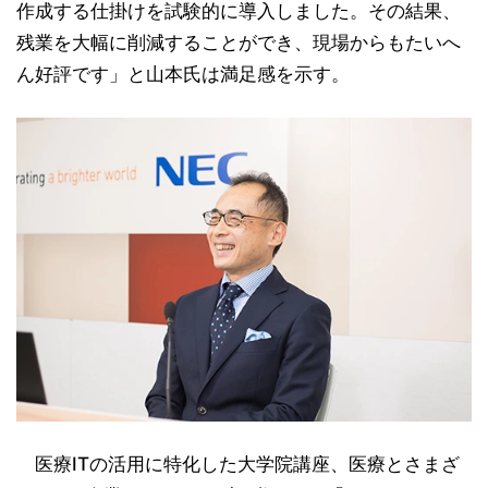
作成する仕掛けを試験的に導入しました。その結果、
残業を大幅に削減することができ、現場からもたいへ
ん好評です」と山本氏は満足感を示す。
医療ITの活用に特化した大学院講座、医療とさまざ