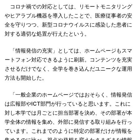
コロナ禍での対応としては、リモートモニタリング
やヒアラブル機器を導入したことで、医療従事者の安
全を守りつつ、新型コロナウイルスに感染した患者に
対する適切な処置が行えたという。
「情報発信の充実」としては、ホームページもスマ
ートフォン対応できるように刷新。コンテンツを充実
させるだけでなく、全学を巻き込んだユニークな運用
方法も開始した。
「一般企業のホームページではおそらく、情報発信
は広報部やICT部門が行っていると思います。これに
対し本学では月ごとに担当部署を決め、その部署が本
学全体の情報を集め、外部に発信する取り組みを行っ
ています。これまでのように特定の部署だけが情報を
集めるのに比べ、視点や発想を変えたさまざまな情報