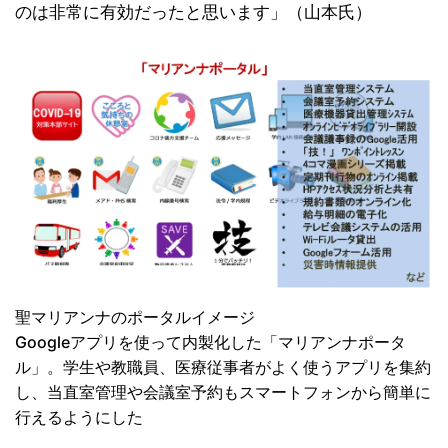
のは非常に有効だったと思います」（山本氏）
聖マリアンナのポータルイメージ
Googleアプリを使って内製化した「マリアンナポータ
ル」。学生や教職員、医療従事者がよく使うアプリを集約
し、当直室管理や会議室予約もスマートフォンから簡単に
行えるようにした