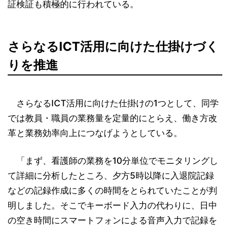
証検証も積極的に行われている。
さらなるICT活用に向けた仕掛けづく
りを推進
さらなるICT活用に向けた仕掛けの1つとして、同学
では教員・職員の業務量を定量的にとらえ、働き方改
革と業務効率向上につなげようとしている。
「まず、看護師の業務を10分単位でモニタリングし
て詳細に分析したところ、夕方5時以降に入退院記録
などの記録作成に多くの時間をとられていたことが判
明しました。そこでキーボード入力の代わりに、日中
の空き時間にスマートフォンによる音声入力で記録を