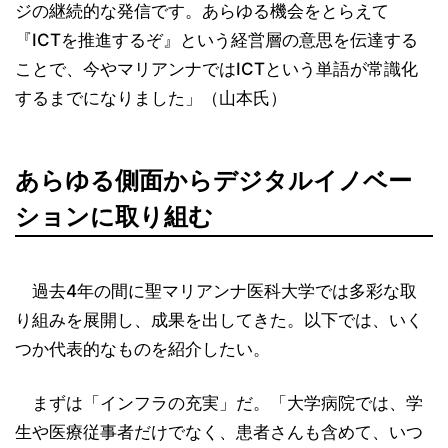
ジの継続的な発信です。あらゆる機会をとらえて
『ICTを推進するぞ』という経営層の意思を伝達する
ことで、今やマリアンナではICTという単語が常識化
するまでになりました」（山本氏）
あらゆる側面からデジタルイノベー
ションに取り組む
過去4年の間に聖マリアンナ医科大学では多彩な取
り組みを展開し、成果を出してきた。以下では、いく
つか代表的なものを紹介したい。
まずは「インフラの充実」だ。「大学病院では、学
生や医療従事者だけでなく、患者さんも含めて、いつ