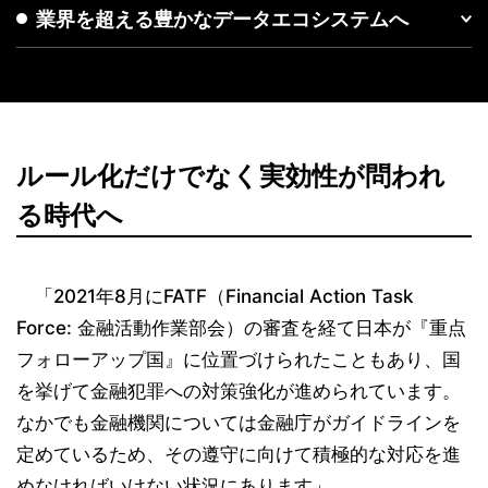
業界を超える豊かなデータエコシステムへ
ルール化だけでなく実効性が問われ
る時代へ
「2021年8月にFATF（Financial Action Task
Force: 金融活動作業部会）の審査を経て日本が『重点
フォローアップ国』に位置づけられたこともあり、国
を挙げて金融犯罪への対策強化が進められています。
なかでも金融機関については金融庁がガイドラインを
定めているため、その遵守に向けて積極的な対応を進
めなければいけない状況にあります」