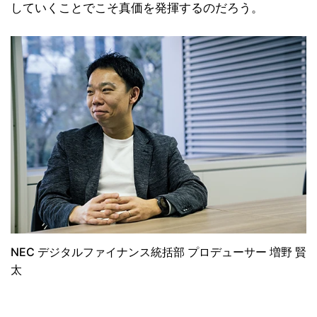
していくことでこそ真価を発揮するのだろう。
NEC デジタルファイナンス統括部 プロデューサー 増野 賢
太