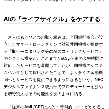
AIの「ライフサイクル」をケアする
さらにもうひとつの取り組みは、全国銀行協会が設
立したマネー・ローンダリング対策共同機構が提供す
る「取引モニタリング等のAIスコアリングサービス」
のシステム構築だ。これまでNECは個別の金融機関に
対応したサービスを展開していたが、同機構のシステ
ムベンダとして採用されたことで、より多くの金融機
関へとサービスを提供できるようになるという。NEC
デジタルファイナンス統括部でプロデューサーを務め
る増野賢太はその可能性を次のように語る。
「従来のAML/CFTは人的・時間的コストがかかるこ