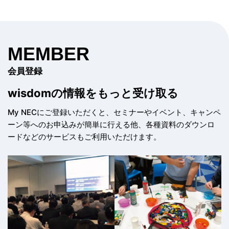
MEMBER
会員登録
wisdomの情報を
もっと受け取る
My NECにご登録いただくと、セミナーやイベント、
キャンペ
ーン等へのお申込みが簡単に行える他、
各種資料のダウンロ
ードなどのサービスもご利用いただけます。