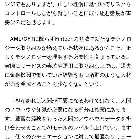
ンジでもありますが、正しい理解に基づいてリスクを
コントロールしながら新しいことに取り組む態度が重
要なのだと感じます」
AML/CFTに限らずFintechの領域で新たなテクノロ
ジーや取り組みが増えている状況にあるからこそ、正
しくテクノロジーを理解する必要性も高まっている。
実際にサービスの実装や運用に取り組む上では、過去
に金融機関で働いていた経験をもつ増野のような人材
が力を発揮することも少なくないという。
「AIがあれば人間が不要になるわけではなく、人間
のノウハウや知識が必要になる部分は確実にありま
す。豊富な経験をもった人間のノウハウとデータを掛
け合わせることでAIモデルのレベルも上げていけます
し、個々のシチュエーションに対して最適なソリュー