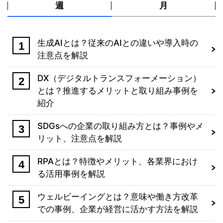
週
月
生成AIとは？従来のAIとの違いや導入時の
注意点を解説
DX（デジタルトランスフォーメーション）
とは？推進するメリットと取り組み事例を
紹介
SDGsへの企業の取り組み方とは？事例やメ
リット、注意点を解説
RPAとは？特徴やメリット、各業界におけ
る活用事例を解説
ウェルビーイングとは？意味や働き方改革
での事例、企業が経営に活かす方法を解説