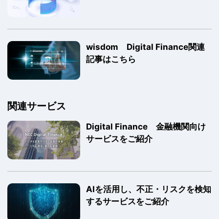
wisdom Digital Finance関連
記事はこちら
関連サービス
Digital Finance 金融機関向け
サービスをご紹介
AIを活用し、不正・リスクを検知
するサービスをご紹介