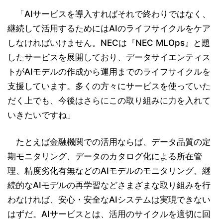
「AIサービスを導入すればそれで終わりではなく、
継続して活用するためにはAIのライフサイクルをケア
しなければいけません。NECは『NEC MLOps』と題
したサービスを展開しており、データサイエンティス
トがAIモデルの作成から運用までのライフサイクルを
支援しています。多くの方々にサービスを使っていた
だく上でも、今後はさらにこの取り組みに力を入れて
いきたいですね」
たとえば金融機関での活用ならば、データ品質の定
期モニタリング、データのカタログ化による所在管
理、精度劣化有無などのAIモデルのモニタリング、継
続的なAIモデルの再学習などさまざまな取り組みを行
わなければ、安心・安全なAIシステムは実現できない
はずだ。AIサービスとは、活用のサイクルを適切に回