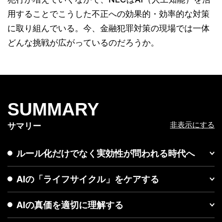
用することでこうした不正への効果的・効率的な対策
に取り組んでいる。今、金融犯罪対策の現場では一体
どんな挑戦が広がっているのだろうか。
SUMMARY
非表示にする
サマリー
ルール化だけでなく実効性が問われる時代へ
AIの「ライフサイクル」をケアする
AIの真価を適切に理解する