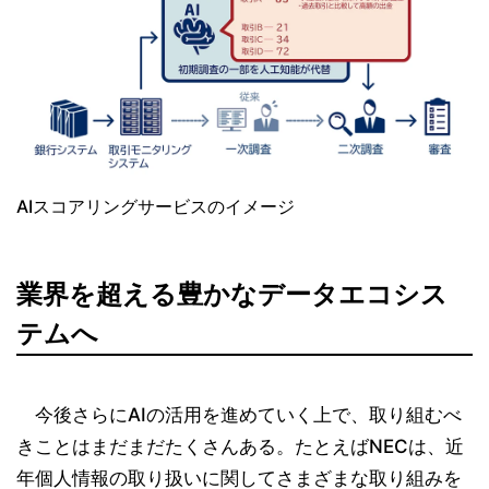
AIスコアリングサービスのイメージ
業界を超える豊かなデータエコシス
テムへ
今後さらにAIの活用を進めていく上で、取り組むべ
きことはまだまだたくさんある。たとえばNECは、近
年個人情報の取り扱いに関してさまざまな取り組みを