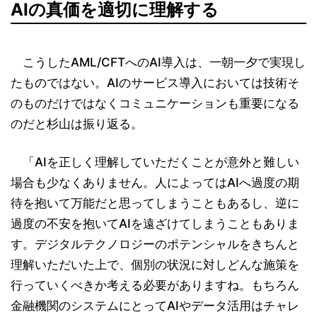
AIの真価を適切に理解する
こうしたAML/CFTへのAI導入は、一朝一夕で実現し
たものではない。AIのサービス導入においては技術そ
のものだけではなくコミュニケーションも重要になる
のだと杉山は振り返る。
「AIを正しく理解していただくことが意外と難しい
場合も少なくありません。人によってはAIへ過度の期
待を抱いて万能だと思ってしまうこともあるし、逆に
過度の不安を抱いてAIを遠ざけてしまうこともありま
す。デジタルテクノロジーのポテンシャルをきちんと
理解いただいた上で、個別の状況に対しどんな施策を
行っていくべきか考える必要がありますね。もちろん
金融機関のシステムにとってAIやデータ活用はチャレ