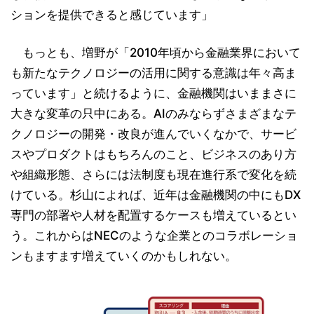
ションを提供できると感じています」
もっとも、増野が「2010年頃から金融業界において
も新たなテクノロジーの活用に関する意識は年々高ま
っています」と続けるように、金融機関はいままさに
大きな変革の只中にある。AIのみならずさまざまなテ
クノロジーの開発・改良が進んでいくなかで、サービ
スやプロダクトはもちろんのこと、ビジネスのあり方
や組織形態、さらには法制度も現在進行系で変化を続
けている。杉山によれば、近年は金融機関の中にもDX
専門の部署や人材を配置するケースも増えているとい
う。これからはNECのような企業とのコラボレーショ
ンもますます増えていくのかもしれない。