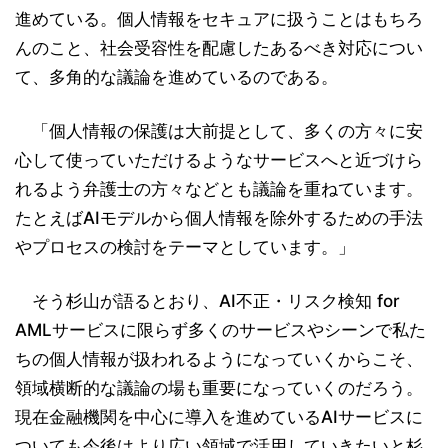
進めている。個人情報をセキュアに扱うことはもちろ
んのこと、社会受容性を配慮したあるべき対応につい
て、多角的な議論を進めているのである。
「個人情報の保護は大前提として、多くの方々に安
心して使っていただけるようなサービスへと近づけら
れるよう弁護士の方々などとも議論を重ねています。
たとえばAIモデルから個人情報を除外するための手法
やプロセスの検討をテーマとしています。」
そう杉山が語るとおり、AI不正・リスク検知 for
AMLサービスに限らず多くのサービスやシーンで私た
ちの個人情報が扱われるようになっていくからこそ、
領域横断的な議論の場も重要になっていくのだろう。
現在金融機関を中心に導入を進めているAIサービスに
ついても今後はより広い領域で活用していきたいと杉