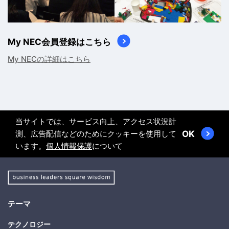
My NEC会員登録はこちら
My NECの詳細はこちら
当サイトでは、サービス向上、アクセス状況計
測、広告配信などのためにクッキーを使用して
OK
います。
個人情報保護
について
テーマ
テクノロジー