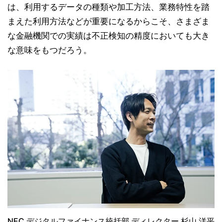
は、利用するデータの種類や加工方法、業務特性を踏
まえた利用方法などが重要になるからこそ、さまざま
な金融機関での実績は不正検知の精度においても大き
な意味をもつだろう。
NEC デジタルファイナンス統括部 ディレクター 杉山 洋平