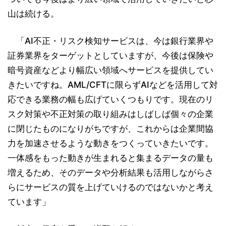
山は続ける。
「AI不正・リスク検知サービスは、今は銀行業界や
証券業界をターゲットとしていますが、今後は保険や
暗号資産などより幅広い領域へサービスを提供してい
きたいですね。AML/CFTに限らずAIなどを活用して対
応できる業務の幅も広げていくつもりです。現在のリ
スク対策や不正対策の取り組みはしばしば個々の企業
に閉じたものになりがちですが、これからは企業間協
力を加速させるような動きをつくっていきたいです。
一体感をもった動きが生まれると集まるデータの量も
増えるため、そのデータや分析結果も活用しながらさ
らにサービスの質を上げていけるのではないかと考え
ています」