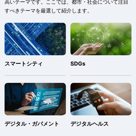
高いテーマです。ここでは、都市・社会について注目
すべきテーマを厳選して紹介します。
スマートシティ
SDGs
デジタル・ガバメント
デジタルヘルス