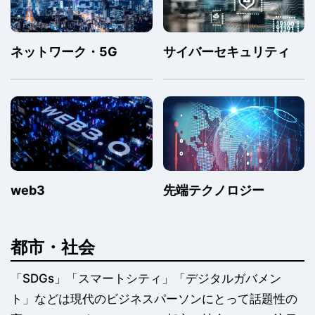
ネットワーク・5G
サイバーセキュリティ
web3
先端テクノロジー
都市・社会
「SDGs」「スマートシティ」「デジタルガバメン
ト」などは現代のビジネスパーソンにとって話題性の