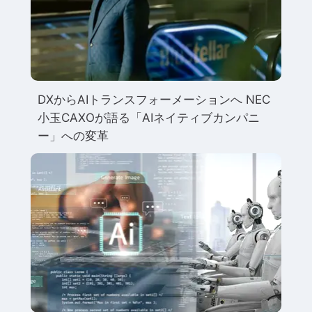
DXからAIトランスフォーメーションへ NEC
小玉CAXOが語る「AIネイティブカンパニ
ー」への変革