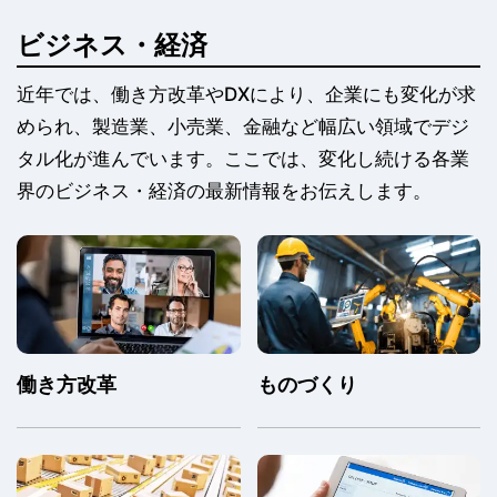
ビジネス・経済
近年では、働き方改革やDXにより、企業にも変化が求
められ、製造業、小売業、金融など幅広い領域でデジ
タル化が進んでいます。ここでは、変化し続ける各業
界のビジネス・経済の最新情報をお伝えします。
働き方改革
ものづくり