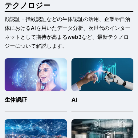
テクノロジー
顔認証・指紋認証などの生体認証の活用、企業や自治
体におけるAIを用いたデータ分析、次世代のインター
ネットとして期待が高まるweb3など、最新テクノロ
ジーについて解説します。
生体認証
AI