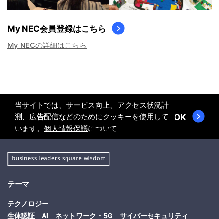
My NEC会員登録はこちら
My NECの詳細はこちら
当サイトでは、サービス向上、アクセス状況計
測、広告配信などのためにクッキーを使用して
OK
います。
個人情報保護
について
テーマ
テクノロジー
生体認証
AI
ネットワーク・5G
サイバーセキュリティ