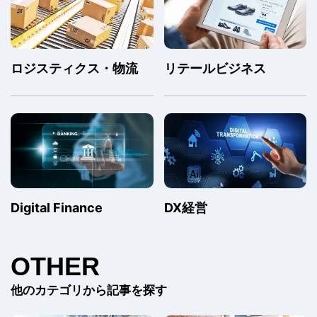
ロジスティクス・物流
リテールビジネス
Digital Finance
DX経営
OTHER
他のカテゴリから記事を探す