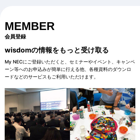
MEMBER
会員登録
wisdomの情報を
もっと受け取る
My NECにご登録いただくと、セミナーやイベント、
キャンペ
ーン等へのお申込みが簡単に行える他、
各種資料のダウンロ
ードなどのサービスもご利用いただけます。