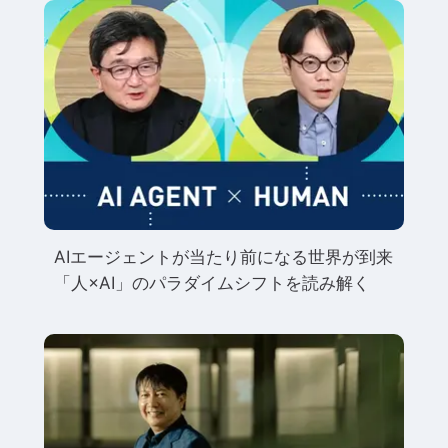
AIエージェントが当たり前になる世界が到来
「人×AI」のパラダイムシフトを読み解く