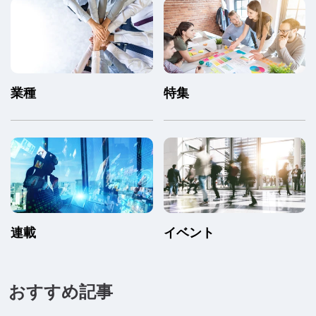
業種
特集
連載
イベント
おすすめ記事