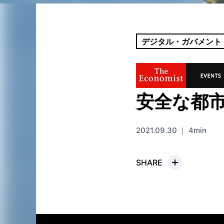
デジタル・ガバメント
安全な都
2021.09.30 ｜ 4min
SHARE