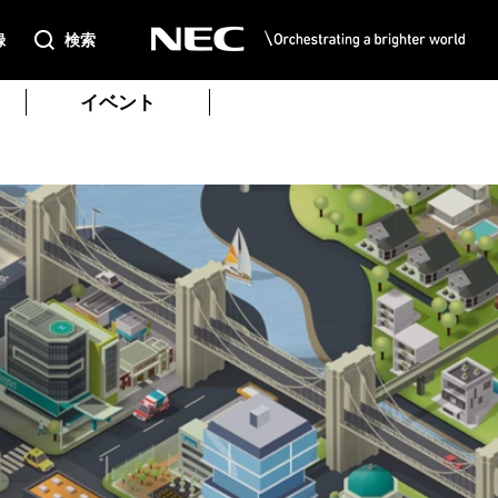
録
検索
イベント