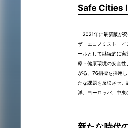
Safe Cities
2021年に最新版が発表
ザ・エコノミスト・イン
ールとして継続的に実施
療・健康環境の安全性
がる、76指標を採用し
たな課題を反映させ、
洋、ヨーロッパ、中東
新たな時代