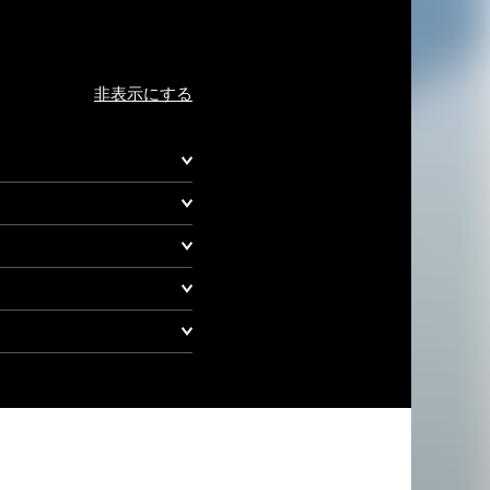
非表示にする