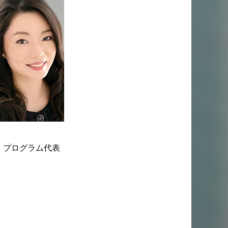
・プログラム代表