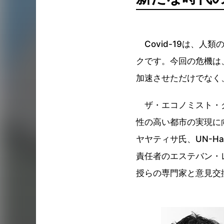
Covid-19は、人
クです。今回の危機は
加速させただけでなく
ザ・エコノミスト・グ
性の高い都市の実現に
ヤヤティサ氏、UN-H
責任者のエステバン・
授らの専門家と意見交