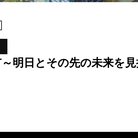
市～明日とその先の未来を見