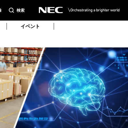
録
検索
イベント