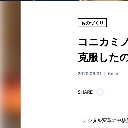
ものづくり
コニカミノ
克服した
2020.09.01 ｜ 6min
SHARE
デジタル変革の中核施