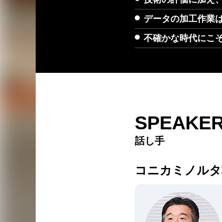
データの加工作業
不確かな時代にこそ
SPEAKE
話し手
コニカミノルタ