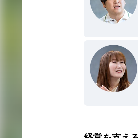
経営を支え