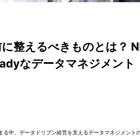
前に整えるべきものとは？ N
Readyなデータマネジメント
まる中、データドリブン経営を支えるデータマネジメント