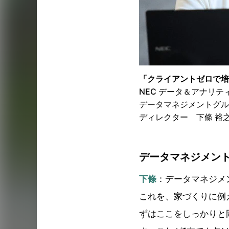
「クライアントゼロで培
NEC データ＆アナリテ
データマネジメントグル
ディレクター 下條 裕
データマネジメン
下條
：データマネジメ
これを、家づくりに例
ずはここをしっかりと