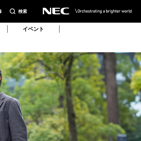
録
検索
イベント