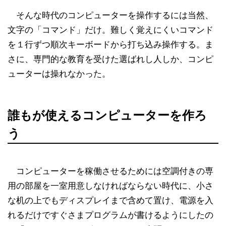
そんな時代のコンピューターを操作するには当然、
文字の「コマンド」だけ。難しく覚えにくいコマンド
を１行ずつ順次キーボードから打ち込み操作する。ま
さに、専門的な教育を受けた選ばれし人しか、コンピ
ューターは操れなかった。
誰もが使えるコンピューターを作ろ
う
コンピューターを稼働させるためには空調付きの専
用の部屋を一室用意しなければならない時代に、小さ
な机の上でもディスプレイまで含めて置け、電源を入
れるだけですぐさまプログラムが書けるようにしたの