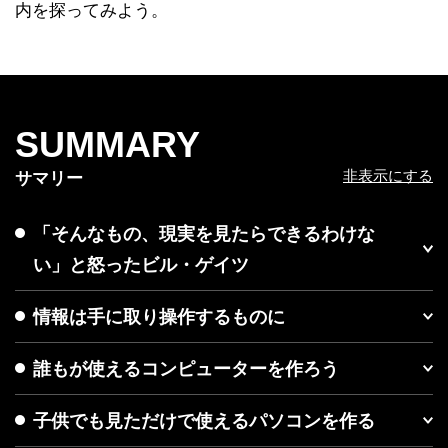
内を探ってみよう。
SUMMARY
非表示にする
サマリー
「そんなもの、現実を見たらできるわけな
い」と怒ったビル・ゲイツ
情報は手に取り操作するものに
誰もが使えるコンピューターを作ろう
子供でも見ただけで使えるパソコンを作る