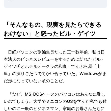
「そんなもの、現実を見たらできる
わけない」と怒ったビル・ゲイツ
日経パソコンの副編集長だった三十数年前、私は日
本法人のビジネスレビューをするために訪れたビル・
ゲイツ氏とホテルオークラの和食・てんぷら屋「山
里」の掘りごたつで向かい合っていた。Windowsがま
だ形になっていない頃のことだ。
「なぜ、MS-DOSベースのパソコンはあんなに難し
いのでしょう。大学でミニコンのOSを学んだ私でも難
しいのに一般のビジネスマン、家庭のお母さんたちに