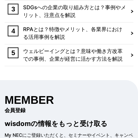
SDGsへの企業の取り組み方とは？事例やメ
リット、注意点を解説
RPAとは？特徴やメリット、各業界におけ
る活用事例を解説
ウェルビーイングとは？意味や働き方改革
での事例、企業が経営に活かす方法を解説
MEMBER
会員登録
wisdomの情報を
もっと受け取る
My NECにご登録いただくと、セミナーやイベント、
キャンペ