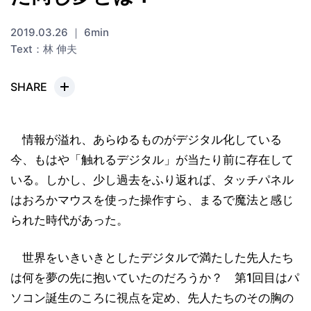
2019.03.26 ｜ 6min
Text：林 伸夫
SHARE
情報が溢れ、あらゆるものがデジタル化している
今、もはや「触れるデジタル」が当たり前に存在して
いる。しかし、少し過去をふり返れば、タッチパネル
はおろかマウスを使った操作すら、まるで魔法と感じ
られた時代があった。
世界をいきいきとしたデジタルで満たした先人たち
は何を夢の先に抱いていたのだろうか？ 第1回目はパ
ソコン誕生のころに視点を定め、先人たちのその胸の