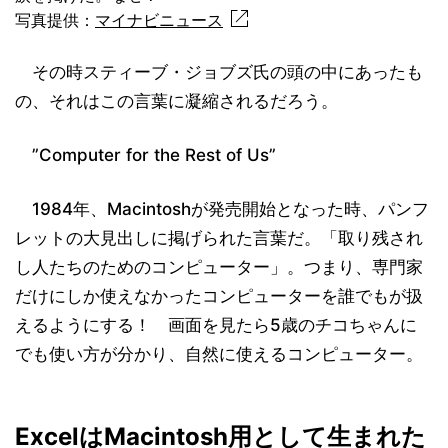
写真提供：
マイナビニュース
その時スティーブ・ジョブズ氏の頭の中にあったも
の、それはこの言葉に凝縮されるだろう。
”Computer for the Rest of Us”
1984年、Macintoshが発売開始となった時、パンフ
レットの大見出しに掲げられた言葉だ。「取り残され
し人たちのためのコンピューター」。つまり、専門家
だけにしか使えなかったコンピューターを誰でもが扱
えるようにする！ 画面を見たら5歳のチコちゃんに
でも使い方が分かり、自然に使えるコンピューター。
ExcelはMacintosh用として生まれた