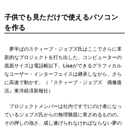
子供でも見ただけで使えるパソコン
を作る
夢半ばのスティーブ・ジョブズ氏はここでさらに革
新的なプロジェクトを打ち出した。コンピューターの
底面サイズは電話帳以下、Lisaができるグラフィカル
なユーザー・インターフェイスは継承しながら、さら
に高速で動かす。（『スティーブ・ジョブズ 偶像復
活』東洋経済新報社）
プロジェクトメンバーは社内ですでにのけ者になっ
ているジョブズ氏からの無理難題に青ざめるものの、
その押しの強さ、成し遂げられなければならない夢の