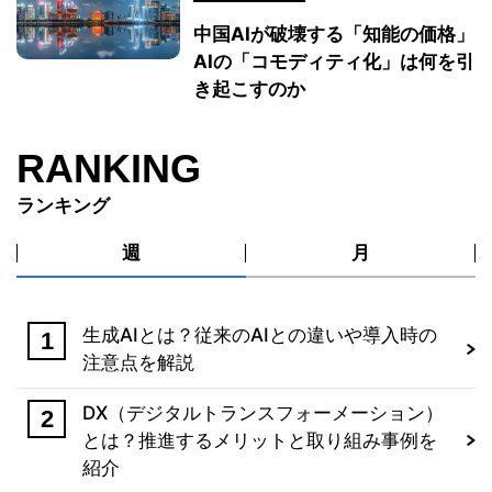
中国AIが破壊する「知能の価格」
AIの「コモディティ化」は何を引
き起こすのか
RANKING
ランキング
週
月
生成AIとは？従来のAIとの違いや導入時の
注意点を解説
DX（デジタルトランスフォーメーション）
とは？推進するメリットと取り組み事例を
紹介