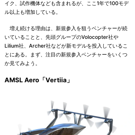
イク、試作機体なども含まれるが、ここ1年で100モデ
ル以上も増加している。
増え続ける理由は、新規参入を狙うベンチャーが続
いていることと、先頭グループのVolocopter社や
Lilium社、Archer社などが新モデルを投入しているこ
とにある。まず、注目の新規参入ベンチャーをいくつ
か見てみよう。
AMSL Aero「Vertiia」