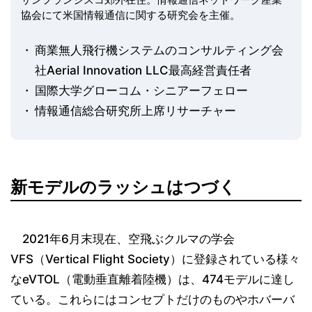
協会にて米国情報通信に関する研究会を主催。
商業無人飛行機システムのコンサルティング会
社Aerial Innovation LLC最高経営責任者
国際大学グローコム・シニアーフェロー
情報通信総合研究所上席リサーチャー
新モデルのラッシュはつづく
2021年6月末現在、空飛ぶクルマの学会
VFS（Vertical Flight Society）に登録されている様々
なeVTOL（電動垂直離着陸機）は、474モデルに達し
ている。これらにはコンセプトだけのものやホバーバ