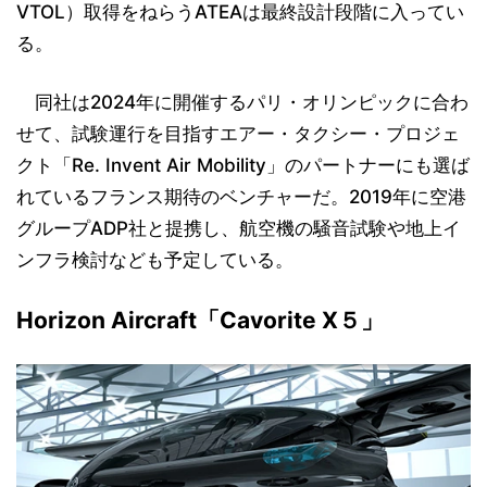
VTOL）取得をねらうATEAは最終設計段階に入ってい
る。
同社は2024年に開催するパリ・オリンピックに合わ
せて、試験運行を目指すエアー・タクシー・プロジェ
クト「Re. Invent Air Mobility」のパートナーにも選ば
れているフランス期待のベンチャーだ。2019年に空港
グループADP社と提携し、航空機の騒音試験や地上イ
ンフラ検討なども予定している。
Horizon Aircraft「Cavorite X５」