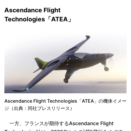
Ascendance Flight
Technologies「ATEA」
Ascendance Flight Technologies「ATEA」の機体イメー
ジ（出典：同社プレスリリース）
一方、フランスが期待するAscendance Flight