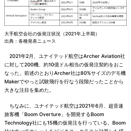
大手航空会社の仮発注状況（2021年上半期）
出典：各種発表ニュース
2021年2月、ユナイテッド航空はArcher Aviation社
に対して200機、約10億ドル相当の仮発注契約をおこ
なった。前述のとおりArcher社は80%サイズのデモ機
Makerでやっと試験飛行を行なう段階だったことから
大きな注目を集めた。
ちなみに、ユナイテッド航空は2021年6月、超音速
旅客機「Boom Overture」を開発するBoom
Technology社にも15機の仮発注を行っている。Boom