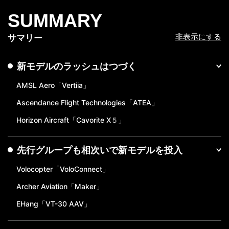
SUMMARY
非表示にする
サマリー
新モデルのラッシュはつづく
AMSL Aero「Vertiia」
Ascendance Flight Technologies「ATEA」
Horizon Aircraft「Cavorite X５」
先行グループも相次いで新モデルを投入
Volocopter「VoloConnect」
Archer Aviation「Maker」
EHang「VT-30 AAV」