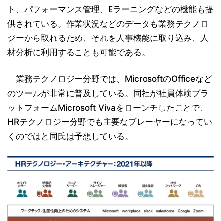
ト、パフォーマンス管理、Eラーニングなどの機能も提
供されている。作業状況などのデータも業務テクノロ
ジーから取れるため、それを人事機能に取り込み、人
材分析に利用することも可能である。
業務テクノロジー分野では、MicrosoftのOfficeなど
のツールが非常に普及している。同社が社員体験プラ
ットフォームMicrosoft Vivaをローンチしたことで、
HRテクノロジー分野でも主要なプレーヤーになってい
くのではと同氏は予想している。