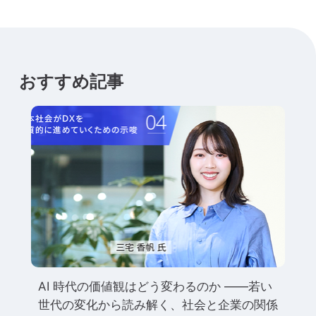
おすすめ記事
AI 時代の価値観はどう変わるのか ――若い
世代の変化から読み解く、社会と企業の関係