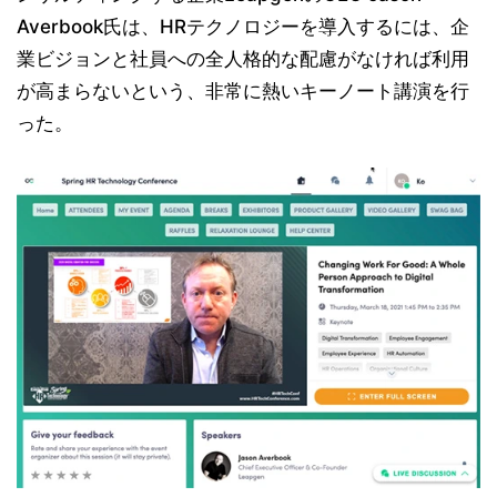
Averbook氏は、HRテクノロジーを導入するには、企
業ビジョンと社員への全人格的な配慮がなければ利用
が高まらないという、非常に熱いキーノート講演を行
った。