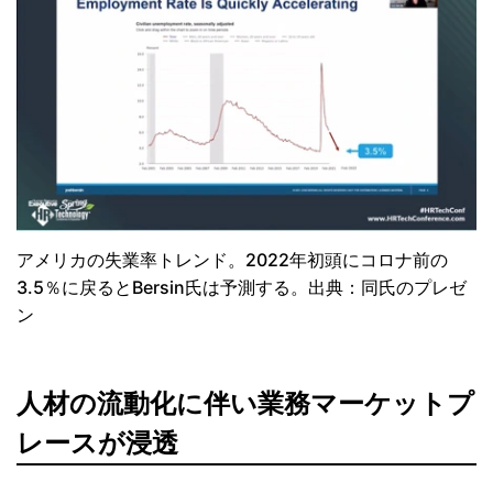
アメリカの失業率トレンド。2022年初頭にコロナ前の
3.5％に戻るとBersin氏は予測する。出典：同氏のプレゼ
ン
人材の流動化に伴い業務マーケットプ
レースが浸透