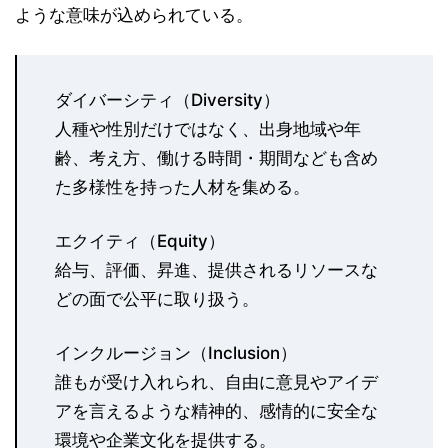
ような意味が込められている。
ダイバーシティ（Diversity）
人種や性別だけではなく、出身地域や年
齢、考え方、働ける時間・期間なども含め
た多様性を持った人材を集める。
エクイティ（Equity）
給与、評価、昇進、提供されるリソースな
どの面で公平に取り扱う。
インクルージョン（Inclusion）
誰もが受け入れられ、自由に意見やアイデ
アを言えるような精神的、感情的に安全な
環境や企業文化を提供する。