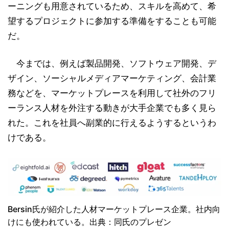
ーニングも用意されているため、スキルを高めて、希
望するプロジェクトに参加する準備をすることも可能
だ。
今までは、例えば製品開発、ソフトウェア開発、デ
ザイン、ソーシャルメディアマーケティング、会計業
務などを、マーケットプレースを利用して社外のフリ
ーランス人材を外注する動きが大手企業でも多く見ら
れた。これを社員へ副業的に行えるようするというわ
けである。
Bersin氏が紹介した人材マーケットプレース企業。社内向
けにも使われている。出典：同氏のプレゼン