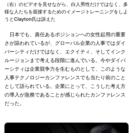
（右）のビデオを見せながら、白人男性だけではなく、多
様な人たちを面接するためのイメージトレーニングをしよ
うとClayton氏は訴えた
日本でも、責任あるポジションへの女性起用の重要
さが謳われているが、グローバル企業の人事ではダイ
バーシティだけではなく、エクイティ、そしてインク
ルージョンまで考える段階に進んでいる。今やダイバ
ーシティは企業競争力を生むものとして、このような
人事テクノロジーカンファレンスでも当たり前のこと
として語られている。企業にとって、こうした考え方
の導入が急務であることが感じられたカンファレンス
だった。