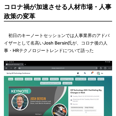
コロナ禍が加速させる人材市場・人事
政策の変革
初日のキーノートセッションでは人事業界のアドバ
イザーとして名高いJosh Bersin氏が、コロナ後の人
事・HRテクノロジートレンドについて語った