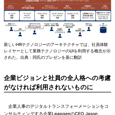
新しいHRテクノロジーのアーキテクチャでは、社員体験
レイヤーとして業務テクノロジーのUIを利用する概念が示
された。出典：同氏のプレゼンを基に翻訳
企業ビジョンと社員の全人格への考慮
がなければ利用されないものに
企業人事のデジタルトランスフォーメーションをコ
ンサルティングする企業LeapgenのCEO Jason