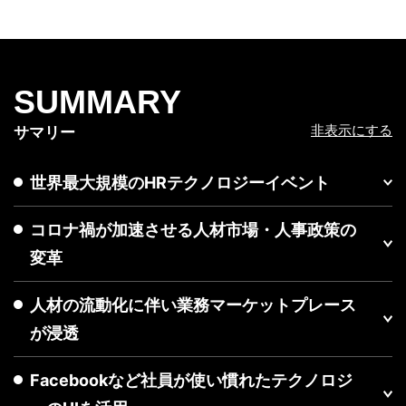
SUMMARY
非表示にする
サマリー
世界最大規模のHRテクノロジーイベント
コロナ禍が加速させる人材市場・人事政策の
変革
人材の流動化に伴い業務マーケットプレース
が浸透
Facebookなど社員が使い慣れたテクノロジ