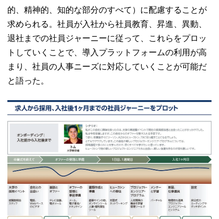
的、精神的、知的な部分のすべて）に配慮することが
求められる。社員が入社から社員教育、昇進、異動、
退社までの社員ジャーニーに従って、これらをプロッ
トしていくことで、導入プラットフォームの利用が高
まり、社員の人事ニーズに対応していくことが可能だ
と語った。