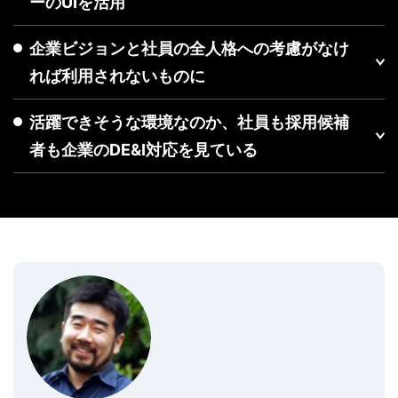
ーのUIを活用
企業ビジョンと社員の全人格への考慮がなけ
れば利用されないものに
活躍できそうな環境なのか、社員も採用候補
者も企業のDE&I対応を見ている