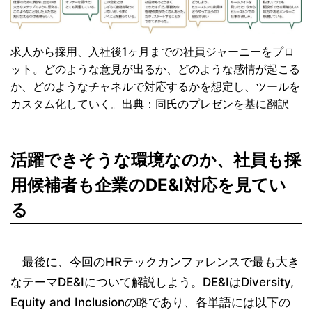
求人から採用、入社後1ヶ月までの社員ジャーニーをプロ
ット。どのような意見が出るか、どのような感情が起こる
か、どのようなチャネルで対応するかを想定し、ツールを
カスタム化していく。出典：同氏のプレゼンを基に翻訳
活躍できそうな環境なのか、社員も採
用候補者も企業のDE&I対応を見てい
る
最後に、今回のHRテックカンファレンスで最も大き
なテーマDE&Iについて解説しよう。DE&IはDiversity,
Equity and Inclusionの略であり、各単語には以下の