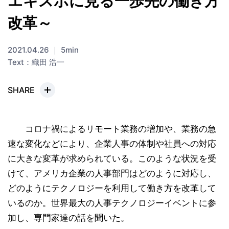
エキスポに見る一歩先の働き方
改革～
2021.04.26 ｜ 5min
Text：織田 浩一
SHARE
コロナ禍によるリモート業務の増加や、業務の急
速な変化などにより、企業人事の体制や社員への対応
に大きな変革が求められている。このような状況を受
けて、アメリカ企業の人事部門はどのように対応し、
どのようにテクノロジーを利用して働き方を改革して
いるのか。世界最大の人事テクノロジーイベントに参
加し、専門家達の話を聞いた。