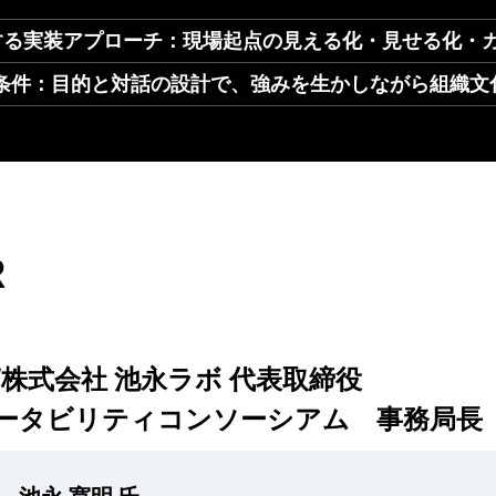
する実装アプローチ：現場起点の見える化・見せる化・
功条件：目的と対話の設計で、強みを生かしながら組織文
R
株式会社 池永ラボ 代表取締役
ータビリティコンソーシアム 事務局長