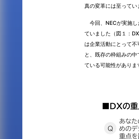
真の変革には至ってい
今回、NECが実施し
ていました（図１：D
は企業活動にとって不
と、既存の枠組みの中
ている可能性がありま