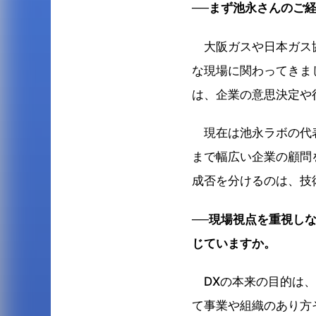
──まず池永さんのご
大阪ガスや日本ガス協
な現場に関わってきま
は、企業の意思決定や
現在は池永ラボの代表
まで幅広い企業の顧問
成否を分けるのは、技
──現場視点を重視し
じていますか。
DXの本来の目的は、
て事業や組織のあり方