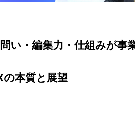
と問い・編集力・仕組みが事
Xの本質と展望