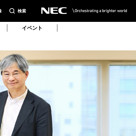
録
検索
イベント