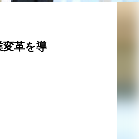
業変革を導