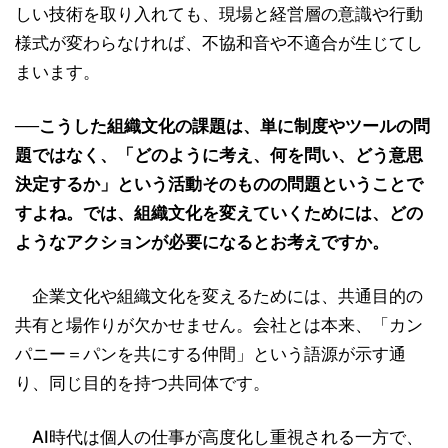
しい技術を取り入れても、現場と経営層の意識や行動
様式が変わらなければ、不協和音や不適合が生じてし
まいます。
──こうした組織文化の課題は、単に制度やツールの問
題ではなく、「どのように考え、何を問い、どう意思
決定するか」という活動そのものの問題ということで
すよね。では、組織文化を変えていくためには、どの
ようなアクションが必要になるとお考えですか。
企業文化や組織文化を変えるためには、共通目的の
共有と場作りが欠かせません。会社とは本来、「カン
パニー＝パンを共にする仲間」という語源が示す通
り、同じ目的を持つ共同体です。
AI時代は個人の仕事が高度化し重視される一方で、