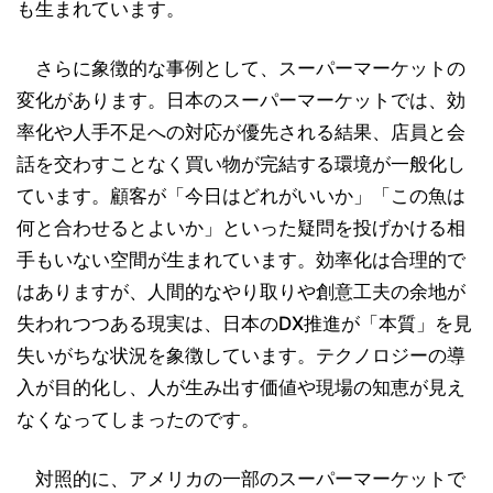
も生まれています。
さらに象徴的な事例として、スーパーマーケットの
変化があります。日本のスーパーマーケットでは、効
率化や人手不足への対応が優先される結果、店員と会
話を交わすことなく買い物が完結する環境が一般化し
ています。顧客が「今日はどれがいいか」「この魚は
何と合わせるとよいか」といった疑問を投げかける相
手もいない空間が生まれています。効率化は合理的で
はありますが、人間的なやり取りや創意工夫の余地が
失われつつある現実は、日本のDX推進が「本質」を見
失いがちな状況を象徴しています。テクノロジーの導
入が目的化し、人が生み出す価値や現場の知恵が見え
なくなってしまったのです。
対照的に、アメリカの一部のスーパーマーケットで