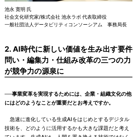
池永 寛明 氏
社会文化研究家/株式会社 池永ラボ 代表取締役
一般社団法人データビリティコンソーシアム 事務局長
2. AI時代に新しい価値を生み出す要件
問い・編集力・仕組み改革の三つの力
が競争力の源泉に
──事業変革を実現するためには、企業・組織文化の他
にはどのようなことが重要だとお考えですか。
急速に進化している生成AIをはじめとするデジタル
技術を、どのように活用するかも大きな課題だと考え