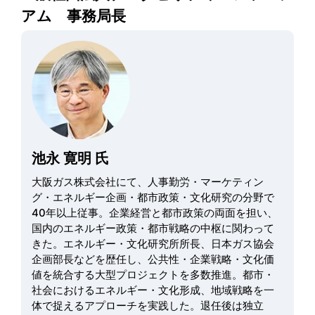
アム 事務局長
池永 寛明 氏
大阪ガス株式会社にて、人事勤労・マーケティン
グ・エネルギー企画・都市政策・文化研究の分野で
40年以上従事。企業経営と都市政策の両面を担い、
国内のエネルギー政策・都市戦略の中枢に関わって
きた。エネルギー・文化研究所所長、日本ガス協会
企画部長などを歴任し、公共性・企業戦略・文化価
値を統合する大型プロジェクトを多数推進。都市・
社会におけるエネルギー・文化形成、地域戦略を一
体で捉えるアプローチを実践した。退任後は独立