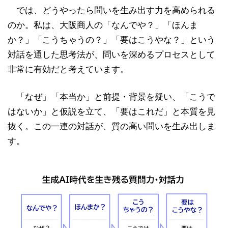
では、どうやったら問いを生み出す力を高められる
のか。私は、大阪商人の「なんでや？」「ほんま
か？」「こうちゃうの？」「要はこうやな？」という
対話を通した思考法が、問いを深めるプロセスとして
非常に有効だと考えています。
「なぜ」「本当か」と前提・背景を疑い、「こうで
はないか」と仮説を立て、「要はこれだ」と本質を見
抜く。この一連の対話が、質の高い問いを生み出しま
す。