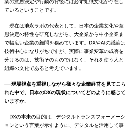
業の意思決定や行動の背後には必ず組織文化が存在し
ているということです。
現在は池永ラボの代表として、日本の企業文化や意
思決定の特性を研究しながら、大企業から中小企業ま
で幅広い企業の顧問を務めています。DXやAIの議論は
技術中心になりがちですが、実際に事業変革の成否を
分けるのは、技術そのものではなく、それを使う人と
組織の文化であると考えています。
──現場視点を重視しながら様々な企業経営を見てこら
れた中で、日本のDXの現状についてどのように感じて
いますか。
DXの本来の目的は、デジタルトランスフォーメーシ
ョンという言葉が示すように、デジタルを活用して事