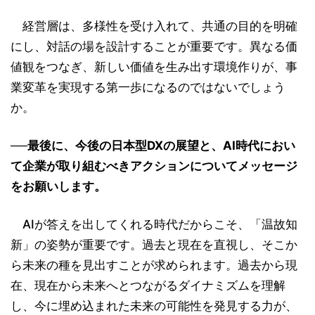
経営層は、多様性を受け入れて、共通の目的を明確
にし、対話の場を設計することが重要です。異なる価
値観をつなぎ、新しい価値を生み出す環境作りが、事
業変革を実現する第一歩になるのではないでしょう
か。
──最後に、今後の日本型DXの展望と、AI時代におい
て企業が取り組むべきアクションについてメッセージ
をお願いします。
AIが答えを出してくれる時代だからこそ、「温故知
新」の姿勢が重要です。過去と現在を直視し、そこか
ら未来の種を見出すことが求められます。過去から現
在、現在から未来へとつながるダイナミズムを理解
し、今に埋め込まれた未来の可能性を発見する力が、