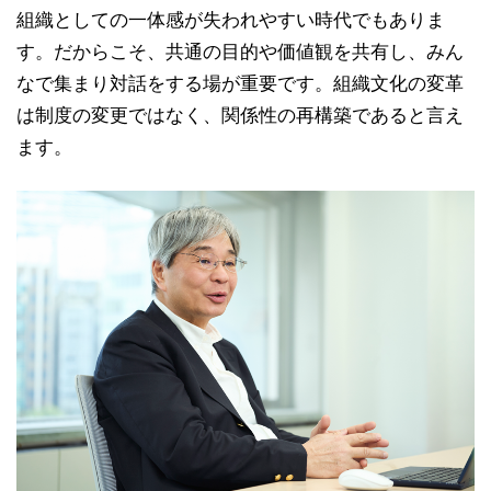
組織としての一体感が失われやすい時代でもありま
す。だからこそ、共通の目的や価値観を共有し、みん
なで集まり対話をする場が重要です。組織文化の変革
は制度の変更ではなく、関係性の再構築であると言え
ます。