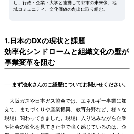
し、行政・企業・大学と連携して都市の未来像、地
域コミュニティ、文化価値の創出に取り組む。
1.日本のDXの現状と課題
効率化シンドロームと組織文化の壁が
事業変革を阻む
──まず池永さんのご経歴についてお聞かせください。
大阪ガスや日本ガス協会では、エネルギー事業に加
えて、まちづくりや産業振興、教育分野など、様々な
現場に関わってきました。現場に入り込みながら企業
や社会の変化を見てきた中で強く感じているのは、企