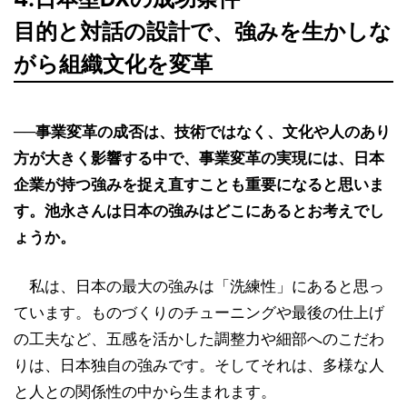
目的と対話の設計で、強みを生かしな
がら組織文化を変革
──事業変革の成否は、技術ではなく、文化や人のあり
方が大きく影響する中で、事業変革の実現には、日本
企業が持つ強みを捉え直すことも重要になると思いま
す。池永さんは日本の強みはどこにあるとお考えでし
ょうか。
私は、日本の最大の強みは「洗練性」にあると思っ
ています。ものづくりのチューニングや最後の仕上げ
の工夫など、五感を活かした調整力や細部へのこだわ
りは、日本独自の強みです。そしてそれは、多様な人
と人との関係性の中から生まれます。