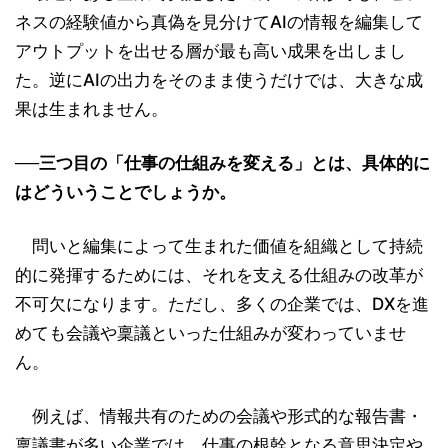
ネスの経験値から真偽を見分けてAIの情報を編集して
アウトプットを出せる層が最も高い成果を出しまし
た。逆にAIの出力をそのまま使うだけでは、大きな成
果は生まれません。
──三つ目の「仕事の仕組みを変える」とは、具体的に
はどういうことでしょうか。
問いと編集によって生まれた価値を組織として持続
的に発揮するためには、それを支える仕組みの改革が
不可欠になります。ただし、多くの企業では、DXを進
めても会議や稟議といった仕組みが変わっていませ
ん。
例えば、情報共有のための会議や形式的な報告書・
稟議書が多い企業では、仕事の根幹となる意思決定や