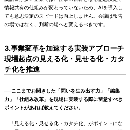
情報共有の仕組みが変わっていないため、AIを導入し
ても意思決定のスピードは向上しません。会議は報告
の場ではなく、判断の場へと変えるべきです。
3.事業変革を加速する実装アプローチ
現場起点の見える化・見せる化・カタ
チ化を推進
──ここまでお聞きした「問いを生み出す力」「編集
力」「仕組み改革」を現場に実装する際に留意すべき
ポイントがあれば教えてください。
「見える化・見せる化・カタチ化」がポイントにな