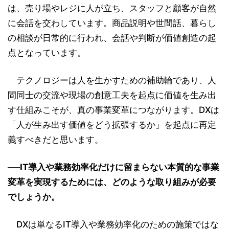
は、売り場やレジに人が立ち、スタッフと顧客が自然
に会話を交わしています。商品説明や世間話、暮らし
の相談が日常的に行われ、会話や判断が価値創造の起
点となっています。
テクノロジーは人を生かすための補助輪であり、人
間同士の交流や現場の創意工夫を起点に価値を生み出
す仕組みこそが、真の事業変革につながります。DXは
「人が生み出す価値をどう拡張するか」を起点に再定
義すべきだと思います。
──IT導入や業務効率化だけに留まらない本質的な事業
変革を実現するためには、どのような取り組みが必要
でしょうか。
DXは単なるIT導入や業務効率化のための施策ではな