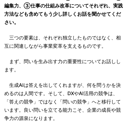
編集力、③仕事の仕組み改革についてそれぞれ、実践
方法なども含めてもう少し詳しくお話を聞かせてくだ
さい。
三つの要素は、それぞれ独立したものではなく、相
互に関連しながら事業変革を支えるものです。
まず、問いを生み出す力の重要性についてお話しし
ます。
生成AIは答えを出してくれますが、何を問うかを決
めるのは人間です。そして、DXやAI活用の競争は、
「答えの競争」ではなく「問いの競争」へと移行して
います。良い問いを立てる能力こそ、企業の成長や競
争力の源泉になります。