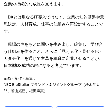
企業の持続的な成長を支えます。
DXとは単なるIT導入ではなく、企業の知的基盤や意
思決定、人材育成、仕事の仕組みを再設計することで
す。
現場の声をもとに問いを生み出し、編集し、学び合
う仕組みを作ること。さらに「見える化・見せる化・
カタチ化」を通じて変革を組織に定着させることが、
日本型DX成功の鍵になると考えています。
企画・制作・編集：
NEC BluStellar ブランドマネジメントグループ（鈴木章太
郎、若山拓巳、権田麻実）