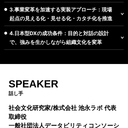
3.事業変革を加速する実装アプローチ：現場
起点の見える化・見せる化・カタチ化を推進
4.日本型DXの成功条件：目的と対話の設計
で、強みを生かしながら組織文化を変革
SPEAKER
話し手
社会文化研究家/株式会社 池永ラボ 代表
取締役
一般社団法人データビリティコンソーシ