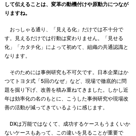
して伝えることは、変革の動機付けや原動力につなが
りますね。
おっしゃる通り、「見える化」だけでは不十分で
す。見えるだけでは行動は変わりません。「見せる
化」「カタチ化」によって初めて、組織の共通認識と
なります。
そのためには事例研究も不可欠です。日本企業はか
つてトヨタ式「5回のなぜ」など、現場で徹底的に問
題を掘り下げ、改善を積み重ねてきました。しかし近
年は効率化の名のもとに、こうした事例研究や現場改
善の活動が減ってきているように感じます。
DXは万能ではなくて、成功するケースもうまくいか
ないケースもあって、この違いを見ることが重要で