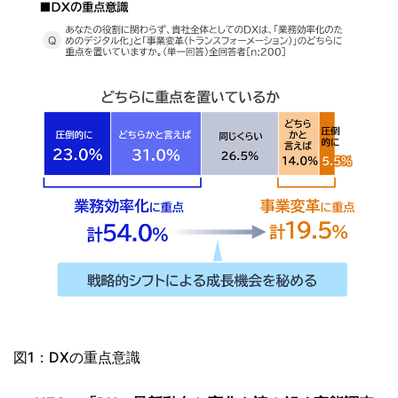
図1：DXの重点意識