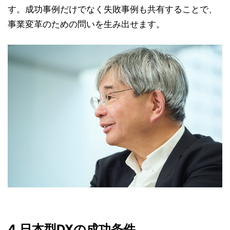
す。成功事例だけでなく失敗事例も共有することで、
事業変革のための問いを生み出せます。
4.日本型DXの成功条件