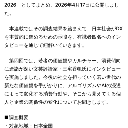
2026
」としてまとめ、2026年4月17日に公開しまし
た。
本連載ではその調査結果を踏まえて、日本社会がDX
を本質的に進めるための示唆を、有識者四名へのイン
タビューを通じて紐解いていきます。
第四回では、若者の価値観やカルチャー、消費傾向
に造詣が深い文芸評論家・三宅香帆氏にインタビュー
を実施しました。今後の社会を担っていく若い世代の
新たな価値観を手がかりに、アルゴリズムやAIの浸透
によって変化する消費行動や、そこから見えてくる個
人と企業の関係性の変化についてお聞きします。
■調査概要
対象地域：日本全国