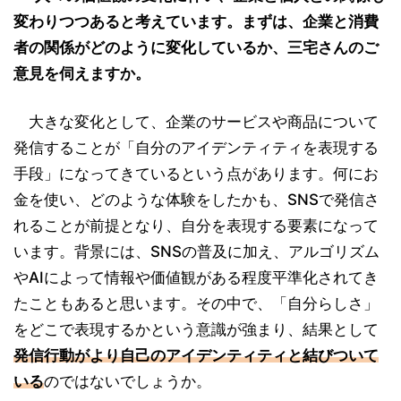
変わりつつあると考えています。まずは、企業と消費
者の関係がどのように変化しているか、三宅さんのご
意見を伺えますか。
大きな変化として、企業のサービスや商品について
発信することが「自分のアイデンティティを表現する
手段」になってきているという点があります。何にお
金を使い、どのような体験をしたかも、SNSで発信さ
れることが前提となり、自分を表現する要素になって
います。背景には、SNSの普及に加え、アルゴリズム
やAIによって情報や価値観がある程度平準化されてき
たこともあると思います。その中で、「自分らしさ」
をどこで表現するかという意識が強まり、結果として
発信行動がより自己のアイデンティティと結びついて
いる
のではないでしょうか。