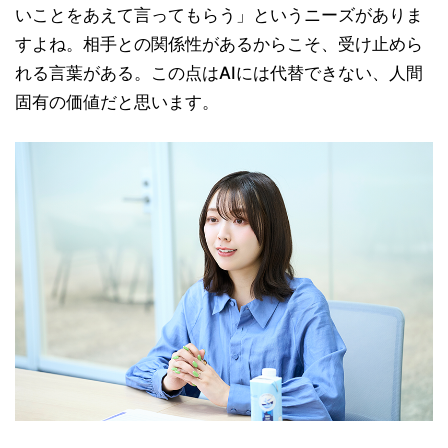
いことをあえて言ってもらう」というニーズがありま
すよね。相手との関係性があるからこそ、受け止めら
れる言葉がある。この点はAIには代替できない、人間
固有の価値だと思います。