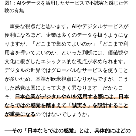
図1：AIやデータを活用したサービスで不誠実と感じた体
験の有無
重要な視点だと思います。AIやデジタルサービスが
便利になるほど、企業は多くのデータを扱うようにな
りますが、「どこまで集めてよいのか」「どこまで利
用者を導いてよいのか」といった判断には、価値観や
文化に根ざしたエシックス的な視点が求められます。
デジタルの世界ではグローバルなサービスを使うこと
が多いため、基準が欧米視点になりがちですが、こう
した感覚は国によって大きく異なります。だからこ
そ、
日本企業がデジタルやAIを活用する際には、日本
ならではの感覚を踏まえて「誠実さ」を設計すること
が重要になる
のではないでしょうか。
──その「日本ならではの感覚」とは、具体的にはどの