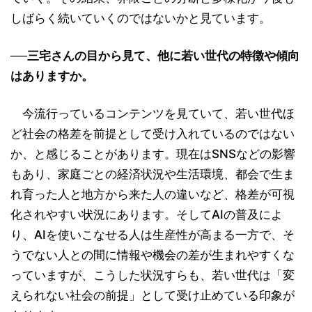
しばらく続いていくのではないかと見ています。
──三宅さんの目から見て、他に若い世代の特徴や傾向
はありますか。
今流行っているコンテンツを見ていて、若い世代ほ
ど社会の格差を前提として受け入れているのではない
か、と感じることがあります。現在はSNSなどの影響
もあり、家庭ごとの経済状況や生活環境、都会で生ま
れ育った人と地方から来た人の違いなど、格差が可視
化されやすい状況にあります。そしてAIの普及によ
り、AIを使いこなせる人は生産性が高まる一方で、そ
うでない人との間に情報や機会の差が生まれやすくな
っていますが、こうした状況すらも、若い世代は「変
えられない社会の前提」として受け止めている印象が