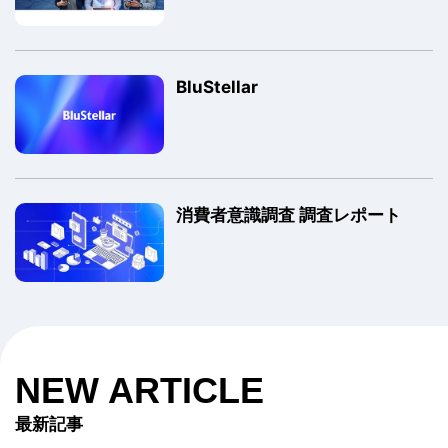
BluStellar
消費者意識調査 調査レポート
NEW ARTICLE
最新記事