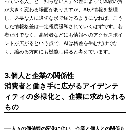
っている人」と「知らない人」の差によって体験の質
が大きく変わる場面がありますが、AIが情報を整理
し、必要な人に適切な形で届けるようになれば、こう
した情報格差は一定程度緩和されていくはずです。若
者だけでなく、高齢者などにも情報へのアクセスポイ
ントが広がるという点で、AIは格差を生むだけでな
く、縮める方向にも機能し得ると考えています。
3.個人と企業の関係性
消費者と働き手に広がるアイデンテ
ィティの多様化と、企業に求められる
もの
──人々の価値観の変化に伴い、企業と個人との関係も