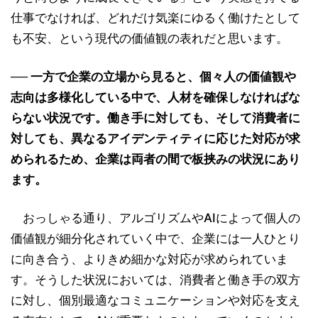
仕事でなければ、どれだけ気楽にゆるく働けたとして
も不安、という現代の価値観の表れだと思います。
── 一方で企業の立場から見ると、個々人の価値観や
志向は多様化している中で、人材を確保しなければな
らない状況です。働き手に対しても、そして消費者に
対しても、異なるアイデンティティに応じた対応が求
められるため、企業は両者の間で板挟みの状況にあり
ます。
おっしゃる通り、アルゴリズムやAIによって個人の
価値観が細分化されていく中で、企業には一人ひとり
に向き合う、よりきめ細かな対応が求められていま
す。そうした状況においては、消費者と働き手の双方
に対し、個別最適なコミュニケーションや対応を支え