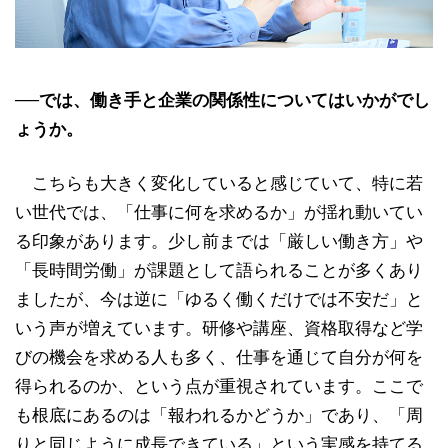
──では、働き手と企業の関係性についてはいかがでし
ょうか。
こちらも大きく変化していると感じていて、特に若
い世代では、「仕事に何を求めるか」が揺れ動いてい
る印象があります。少し前までは「厳しい働き方」や
「長時間労働」が課題として語られることが多くあり
ましたが、今は逆に「ゆるく働くだけでは不安だ」と
いう声が増えています。研修や講座、資格取得など学
びの機会を求める人も多く、仕事を通じて自分が何を
得られるのか、という点が重視されています。ここで
も根底にあるのは「報われるかどうか」であり、「周
りと同じように成長できている」という実感を持てる