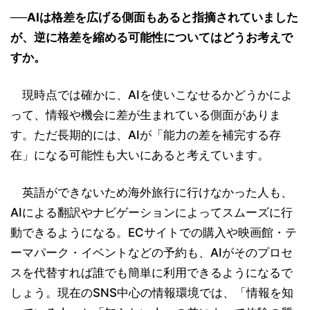
──AIは格差を広げる側面もあると指摘されていました
が、逆に格差を縮める可能性についてはどうお考えで
すか。
現時点では確かに、AIを使いこなせるかどうかによ
って、情報や機会に差が生まれている側面がありま
す。ただ長期的には、AIが「能力の差を補完する存
在」になる可能性も大いにあると考えています。
英語ができないため海外旅行に行けなかった人も、
AIによる翻訳やナビゲーションによってスムーズに行
動できるようになる。ECサイトでの購入や映画館・テ
ーマパーク・イベントなどの予約も、AIがそのプロセ
スを代替すれば誰でも簡単に利用できるようになるで
しょう。現在のSNS中心の情報環境では、「情報を知