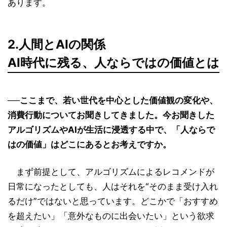
あります。
2.人間とAIの関係
AI時代に残る、人ならではの価値とは
──ここまで、若い世代を中心とした価値観の変化や、
消費行動についてお聞きしてきました。今お聞きした
アルゴリズムやAIが生活に浸透する中で、「人ならで
はの価値」はどこにあるとお考えですか。
まず前提として、アルゴリズムによるレコメンドが
日常になったとしても、人はそれを“そのまま受け入れ
るだけ”ではないと思っています。どこかで「おすすめ
を超えたい」「意外なものに出会いたい」という欲求