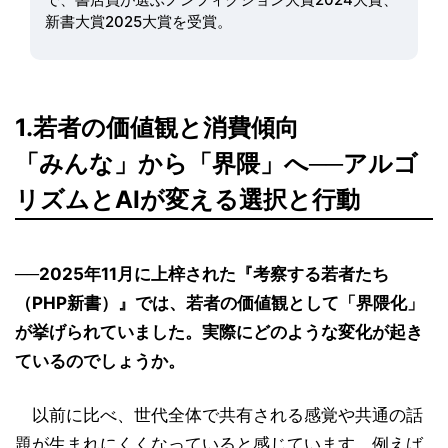
新書大賞2025大賞を受賞。
1.若者の価値観と消費傾向
「みんな」から「界隈」へ──アルゴ
リズムとAIが変える選択と行動
──2025年11月に上梓された『考察する若者たち
（PHP新書）』では、若者の価値観として「界隈化」
が挙げられていました。実際にどのような変化が起き
ているのでしょうか。
以前に比べ、世代全体で共有される感覚や共通の話
題が生まれにくくなっていると感じています。例えば