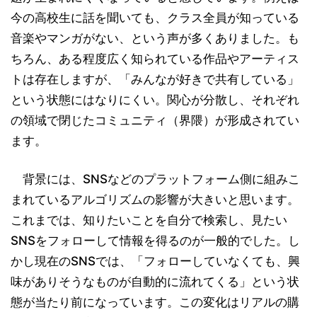
今の高校生に話を聞いても、クラス全員が知っている
音楽やマンガがない、という声が多くありました。も
ちろん、ある程度広く知られている作品やアーティス
トは存在しますが、「みんなが好きで共有している」
という状態にはなりにくい。関心が分散し、それぞれ
の領域で閉じたコミュニティ（界隈）が形成されてい
ます。
背景には、SNSなどのプラットフォーム側に組みこ
まれているアルゴリズムの影響が大きいと思います。
これまでは、知りたいことを自分で検索し、見たい
SNSをフォローして情報を得るのが一般的でした。し
かし現在のSNSでは、「フォローしていなくても、興
味がありそうなものが自動的に流れてくる」という状
態が当たり前になっています。この変化はリアルの購