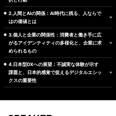
2.人間とAIの関係：AI時代に残る、人ならで
はの価値とは
3.個人と企業の関係性：消費者と働き手に広
がるアイデンティティの多様化と、企業に求
められるもの
4.日本型DXへの展望：不誠実な体験が示す
課題と、日本的感覚で捉えるデジタルエシッ
クスの重要性