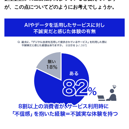
が、この点についてどのようにお考えでしょうか。