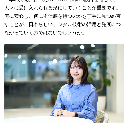
人々に受け入れられる形にしていくことが重要です。
何に安心し、何に不信感を持つのかを丁寧に見つめ直
すことが、日本らしいデジタル技術の活用と発展につ
ながっていくのではないでしょうか。