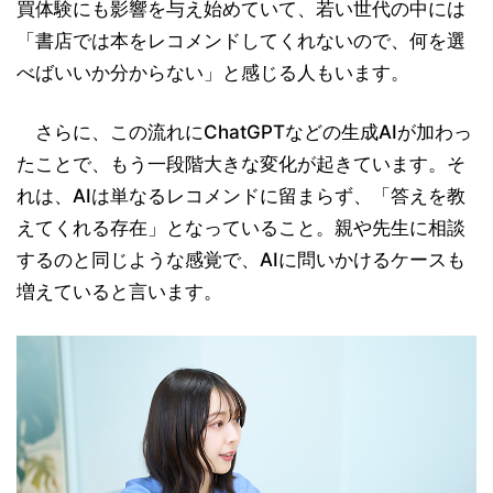
買体験にも影響を与え始めていて、若い世代の中には
「書店では本をレコメンドしてくれないので、何を選
べばいいか分からない」と感じる人もいます。
さらに、この流れにChatGPTなどの生成AIが加わっ
たことで、もう一段階大きな変化が起きています。そ
れは、AIは単なるレコメンドに留まらず、「答えを教
えてくれる存在」となっていること。親や先生に相談
するのと同じような感覚で、AIに問いかけるケースも
増えていると言います。