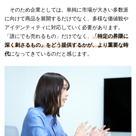
そのため企業としては、単純に市場が大きい多数派
に向けて商品を展開するだけでなく、多様な価値観や
アイデンティティに対応していく必要があります。
「誰にでも売れるもの」だけでなく、
「特定の界隈に
深く刺さるもの」をどう提供するかが、より重要な時
代
になってきているのだと感じます。