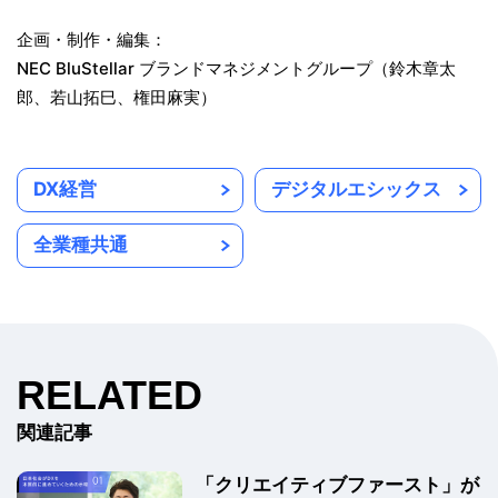
企画・制作・編集：
NEC BluStellar ブランドマネジメントグループ（鈴木章太
郎、若山拓巳、権田麻実）
DX経営
デジタルエシックス
全業種共通
RELATED
関連記事
「クリエイティブファースト」が