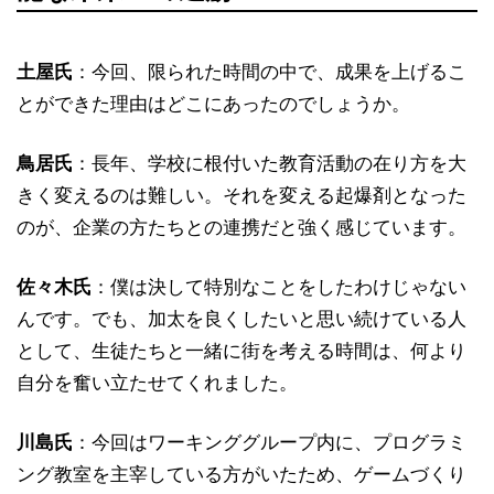
土屋氏
：今回、限られた時間の中で、成果を上げるこ
とができた理由はどこにあったのでしょうか。
鳥居氏
：長年、学校に根付いた教育活動の在り方を大
きく変えるのは難しい。それを変える起爆剤となった
のが、企業の方たちとの連携だと強く感じています。
佐々木氏
：僕は決して特別なことをしたわけじゃない
んです。でも、加太を良くしたいと思い続けている人
として、生徒たちと一緒に街を考える時間は、何より
自分を奮い立たせてくれました。
川島氏
：今回はワーキンググループ内に、プログラミ
ング教室を主宰している方がいたため、ゲームづくり