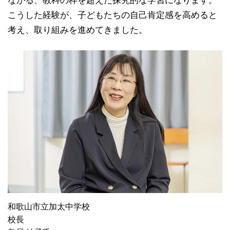
こうした経験が、子どもたちの自己肯定感を高めると
考え、取り組みを進めてきました。
和歌山市立加太中学校
校長