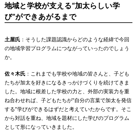
地域と学校が支える“加太らしい学
び”ができあがるまで
土屋氏
：そうした課題認識からどのような経緯で今回
の地域学習プログラムにつながっていったのでしょう
か。
佐々木氏
：これまでも学校や地域の皆さんと、子ども
たちが加太を好きになるきっかけづくりを続けてきま
した。地域に根差した学校の力と、外部の実装力を重
ね合わせれば、子どもたちが“自分の言葉で加太を発信
する”学びができるはずだと考えていたからです。そこ
から対話を重ね、地域を題材にした学びのプログラム
として形になっていきました。