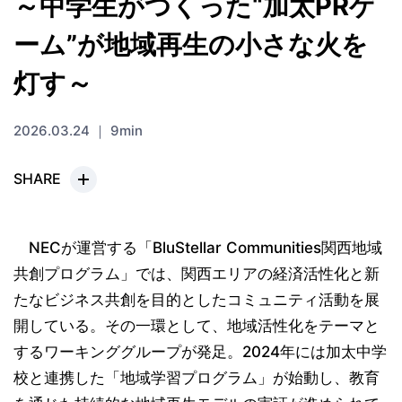
～中学生がつくった“加太PRゲ
ーム”が地域再生の小さな火を
灯す～
2026.03.24 ｜ 9min
SHARE
NECが運営する「BluStellar Communities関西地域
共創プログラム」では、関西エリアの経済活性化と新
たなビジネス共創を目的としたコミュニティ活動を展
開している。その一環として、地域活性化をテーマと
するワーキンググループが発足。2024年には加太中学
校と連携した「地域学習プログラム」が始動し、教育