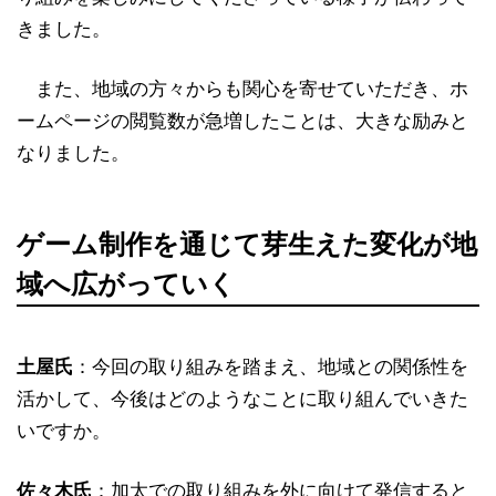
きました。
また、地域の方々からも関心を寄せていただき、ホ
ームページの閲覧数が急増したことは、大きな励みと
なりました。
ゲーム制作を通じて芽生えた変化が地
域へ広がっていく
土屋氏
：今回の取り組みを踏まえ、地域との関係性を
活かして、今後はどのようなことに取り組んでいきた
いですか。
佐々木氏
：加太での取り組みを外に向けて発信すると