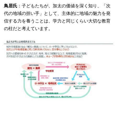
鳥居氏
：子どもたちが、加太の価値を深く知り、「次
代の地域の担い手」として、主体的に地域の魅力を発
信する力を養うことは、学力と同じくらい大切な教育
の柱だと考えています。