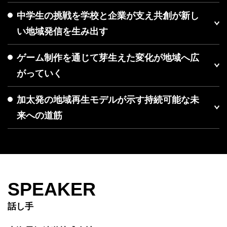
中学生の挑戦を学校と企業が支え共創が新し
い地域発信を生み出す
ゲーム制作を通じて芽生えた変化が地域へ広
がっていく
加太発の地域再生モデルが示す持続可能な未
来への道筋
SPEAKER
話し手