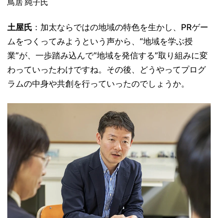
鳥居 純子氏
土屋氏
：加太ならではの地域の特色を生かし、PRゲー
ムをつくってみようという声から、“地域を学ぶ授
業”が、一歩踏み込んで“地域を発信する”取り組みに変
わっていったわけですね。その後、どうやってプログ
ラムの中身や共創を行っていったのでしょうか。