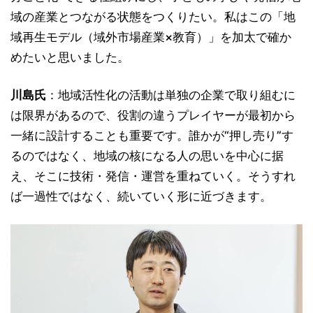
域の産業とつながる状態をつくりたい。私はこの「地
域再生モデル（域外市場産業×教育）」を加太で確か
めたいと思いました。
川島氏
：地域活性化の活動は単独の企業で取り組むに
は限界があるので、役割の違うプレイヤーが最初から
一緒に設計することも重要です。誰かが“押し売り”す
るのではなく、地域の核になる人の思いを中心に据
え、そこに技術・発信・運営を重ねていく。そうすれ
ば一過性ではなく、続いていく形に近づきます。