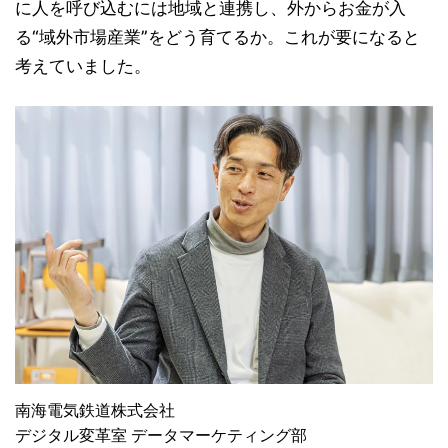
に人を呼び込むには地域と連携し、外からお金が入
る“域外市場産業”をどう育てるか。これが要になると
考えていました。
南海電気鉄道株式会社
デジタル変革室 データマーケティング部