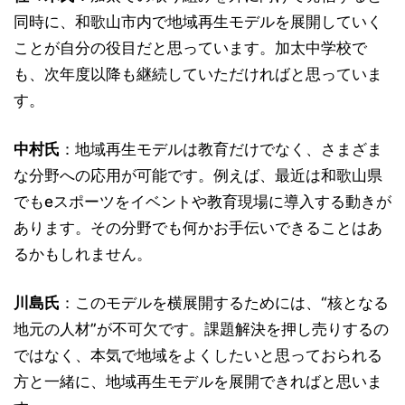
同時に、和歌山市内で地域再生モデルを展開していく
ことが自分の役目だと思っています。加太中学校で
も、次年度以降も継続していただければと思っていま
す。
中村氏
：地域再生モデルは教育だけでなく、さまざま
な分野への応用が可能です。例えば、最近は和歌山県
でもeスポーツをイベントや教育現場に導入する動きが
あります。その分野でも何かお手伝いできることはあ
るかもしれません。
川島氏
：このモデルを横展開するためには、“核となる
地元の人材”が不可欠です。課題解決を押し売りするの
ではなく、本気で地域をよくしたいと思っておられる
方と一緒に、地域再生モデルを展開できればと思いま