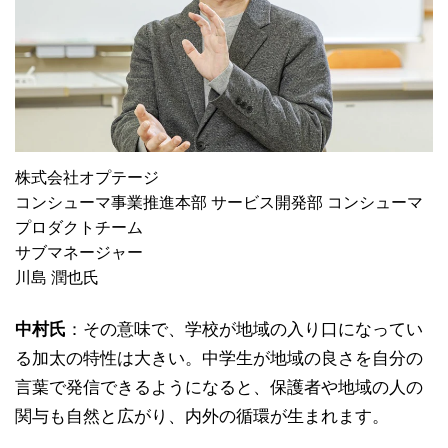
株式会社オプテージ
コンシューマ事業推進本部 サービス開発部 コンシューマ
プロダクトチーム
サブマネージャー
川島 潤也氏
中村氏
：その意味で、学校が地域の入り口になってい
る加太の特性は大きい。中学生が地域の良さを自分の
言葉で発信できるようになると、保護者や地域の人の
関与も自然と広がり、内外の循環が生まれます。