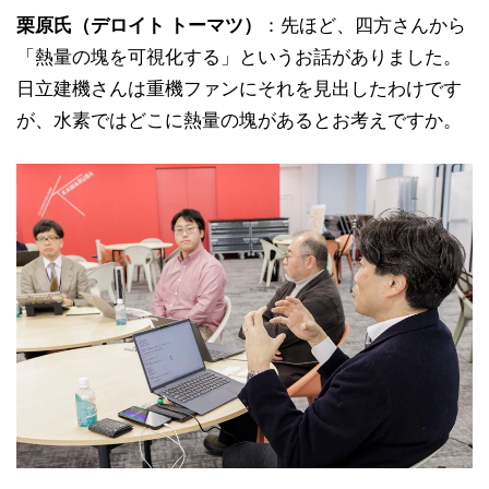
栗原氏（デロイト トーマツ）
：先ほど、四方さんから
「熱量の塊を可視化する」というお話がありました。
日立建機さんは重機ファンにそれを見出したわけです
が、水素ではどこに熱量の塊があるとお考えですか。