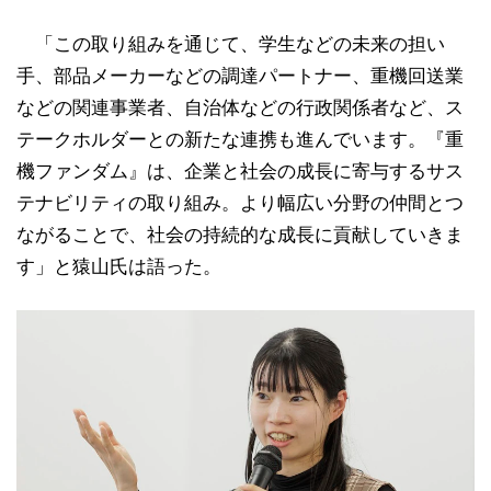
「この取り組みを通じて、学生などの未来の担い
手、部品メーカーなどの調達パートナー、重機回送業
などの関連事業者、自治体などの行政関係者など、ス
テークホルダーとの新たな連携も進んでいます。『重
機ファンダム』は、企業と社会の成長に寄与するサス
テナビリティの取り組み。より幅広い分野の仲間とつ
ながることで、社会の持続的な成長に貢献していきま
す」と猿山氏は語った。