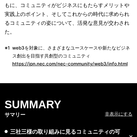
もに、コミュニティがビジネスにもたらすメリットや
実践上のポイント、そしてこれからの時代に求められ
るコミュニティの姿について、活発な意見が交わされ
た。
※1
web3を対象に、さまざまなユースケースや新たなビジネ
ス創出を目指す共創型のコミュニティ
https://jpn.nec.com/nec-community/web3/info.html
SUMMARY
非表示にする
サマリー
三社三様の取り組みに見るコミュニティの可