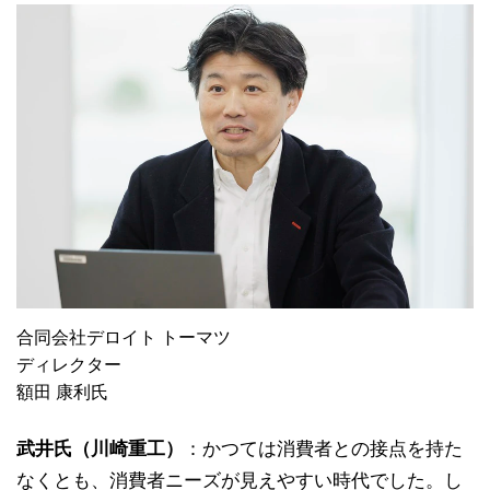
合同会社デロイト トーマツ
ディレクター
額田 康利氏
武井氏（川崎重工）
：かつては消費者との接点を持た
なくとも、消費者ニーズが見えやすい時代でした。し