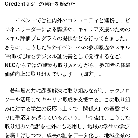
Credentials）の発行を始めた。
「イベントでは社内外のコミュニティと連携し、ビ
ジネスリーダーによる講演や、キャリア支援のための
スキル評価プログラムの提供などを行ってきました。
さらに、こうした課外イベントへの参加履歴やスキル
評価の記録をデジタル証明書として発行するなど、
NECならではの施策も取り入れながら、参加者の体験
価値向上に取り組んでいます」（四方）。
若年層と共に課題解決に取り組みながら、テクノロ
ジーを活用してキャリア形成を支援する。この取り組
みに対する学生の反応も上々で、関係人口の基盤づく
りに手応えを感じているという。「今後は、こうした
取り組みの“型”を社外にも応用し、地域の学生の学び
を底上げしつつ、成長の証をデータ化し、地域企業の