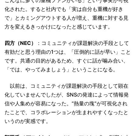
こんなに多くの重機ファンがいる」という事実が可視
化された。すると社内でも「実は自分も重機が好き
で」とカミングアウトする人が増え、重機に対する見
方を変えるきっかけになったと感じています。
四方（NEC）
：コミュニティが課題解決の手段として
有効だと思う理由の1つは、「圧倒的に話が早い」こと
です。共通の目的があるため、すぐに話が噛み合い、
「では、やってみましょう」ということになる。
以前は、コミュニティが課題解決の手段として顕在
化していませんでしたが、SNSの発達によって情報発
信や人集めが容易になった。“熱量の塊”が可視化され
たことで、コラボレーションが生まれやすくなったと
いうのが実感です。