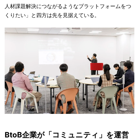
人材課題解決につながるようなプラットフォームをつ
くりたい」と四方は先を見据えている。
BtoB企業が「コミュニティ」を運営