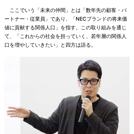
ここでいう「未来の仲間」とは「数年先の顧客・パ
ートナー・従業員」であり、「NECブランドの将来価
値に貢献する関係人口」を指す。この取り組みを通じ
て、「これからの社会を担っていく、若年層の関係人
口を増やしていきたい」と四方は語る。