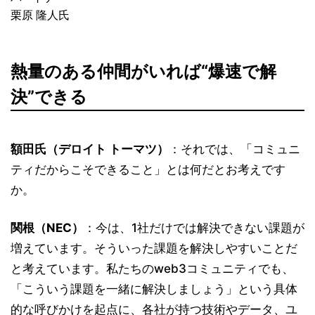
栗原 隆人氏
熱量のある仲間がいれば“爆速で解
決”できる
額田氏（デロイト トーマツ）
：それでは、「コミュニ
ティだからこそできること」とは何だとお考えです
か。
関根（NEC）
：今は、1社だけでは解決できない課題が
増えています。そういった課題を解決しやすいことだ
と考えています。私たちのweb3コミュニティでも、
「こういう課題を一緒に解決しましょう」という具体
的な呼びかけを起点に、各社が持つ技術やデータ、ユ