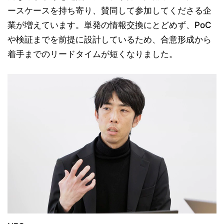
ースケースを持ち寄り、賛同して参加してくださる企
業が増えています。単発の情報交換にとどめず、PoC
や検証までを前提に設計しているため、合意形成から
着手までのリードタイムが短くなりました。