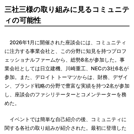
三社三様の取り組みに見るコミュニテ
ィの可能性
2026年1月に開催された座談会には、コミュニティ
に注力する事業会社と、この分野に知見を持つプロフ
ェッショナルファームから、総勢8名が参加した。事
業会社としては日立建機、川崎重工、NECの3社6名が
参加。また、デロイト トーマツからは、財務、デザイ
ン、ブランド戦略の分野で豊富な実績を持つ2名が参加
し、座談会のファシリテーターとコメンテーターを務
めた。
イベントでは簡単な自己紹介の後、コミュニティに
関する各社の取り組みが紹介された。最初に登壇した