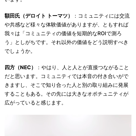
額田氏（デロイト トーマツ）
：コミュニティには交流
や共感など様々な体験価値がありますが、ともすれば
我々は「コミュニティの価値を短期的なROIで測ろ
う」としがちです。それ以外の価値をどう説明すべき
でしょうか。
四方（NEC）
：やはり、人と人とが直接つながること
だと思います。コミュニティでは本音の付き合いがで
きますし、そこで知り合った人と別の取り組みに発展
することもある。その先には大きなオポチュニティが
広がっていると感じます。