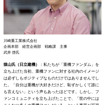
川崎重工業株式会社
企画本部 経営企画部 戦略課 主事
武井 啓氏
猿山氏（日立建機）
：私たちが「重機ファンダム」を
立ち上げた当初、重機ファンに対する社内のイメージ
は必ずしもポジティブなものだけではありませんでし
た。「自分は重機が大好きだけど、恥ずかしくて誰に
も言えない」という声もあったほどです。しかし、フ
ァンコミュニティを立ち上げたことで、「世の中には