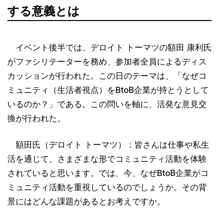
する意義とは
イベント後半では、デロイト トーマツの額田 康利氏
がファシリテーターを務め、参加者全員によるディス
カッションが行われた。この日のテーマは、「なぜコ
ミュニティ（生活者視点）をBtoB企業が持とうとして
いるのか？」である。この問いを軸に、活発な意見交
換が行われた。
額田氏（デロイト トーマツ）：皆さんは仕事や私生
活を通じて、さまざまな形でコミュニティ活動を体験
されていると思います。では、今、なぜBtoB企業がコ
ミュニティ活動を重視しているのでしょうか。その背
景にはどんな課題があるとお考えですか。