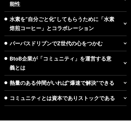
能性
水素を“自分ごと化”してもらうために「水素
焙煎コーヒー」とコラボレーション
パーパスドリブンでZ世代の心をつかむ
BtoB企業が「コミュニティ」を運営する意
義とは
熱量のある仲間がいれば“爆速で解決”できる
コミュニティとは資本でありストックである