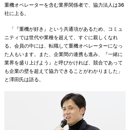
重機オペレーターを含む業界関係者で、協力法人は36
社に上る。
「『重機が好き』という共通項があるため、コミュ
ニティでは世代や業種を超えて、すぐに親しくなれ
る。会員の中には、転職して重機オペレーターになっ
た人もいます。また、企業間の連携も進み、『一緒に
業界を盛り上げよう』と呼びかければ、競合であって
も企業の壁を超えて協力できることがわかりました」
と澤田氏は語る。