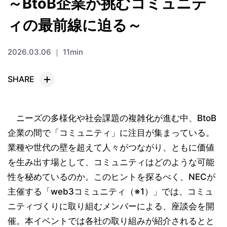
～BtoB企業が挑むコミュニテ
ィの最前線に迫る～
2026.03.06 ｜ 11min
SHARE
ニーズの多様化や社会課題の複雑化が進む中、BtoB
企業の間で「コミュニティ」に注目が集まっている。
業種や世代の壁を超えて人々がつながり、ともに価値
を生み出す場として、コミュニティはどのような可能
性を秘めているのか。このヒントを探るべく、NECが
主催する「web3コミュニティ（※1）」では、コミュ
ニティづくりに取り組むメンバーによる、座談会を開
催。本イベントでは各社の取り組みが紹介されるとと