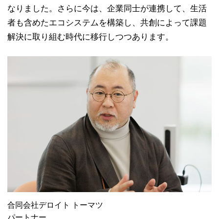
なりました。さらに今は、企業同士が連携して、生活
者も含めたエコシステムを構築し、共創によって課題
解決に取り組む時代に移行しつつあります。
合同会社デロイト トーマツ
パートナー