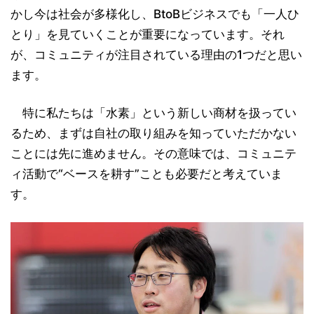
かし今は社会が多様化し、BtoBビジネスでも「一人ひ
とり」を見ていくことが重要になっています。それ
が、コミュニティが注目されている理由の1つだと思い
ます。
特に私たちは「水素」という新しい商材を扱ってい
るため、まずは自社の取り組みを知っていただかない
ことには先に進めません。その意味では、コミュニテ
ィ活動で“ベースを耕す”ことも必要だと考えていま
す。