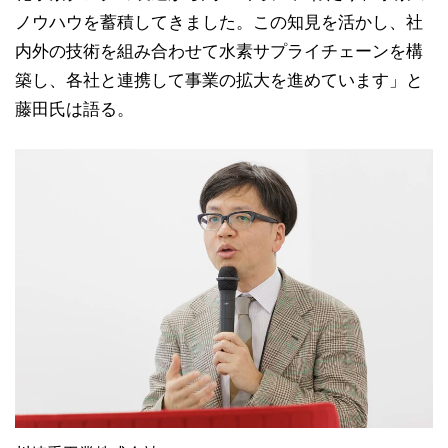
ノウハウを蓄積してきました。この知見を活かし、社
内外の技術を組み合わせて水素サプライチェーンを構
築し、各社と連携して事業の拡大を進めています」と
藤田氏は語る。