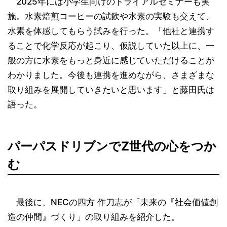
2025年には小学生向けのトライアルセミナーも実
施。水素焙煎コーヒーの試飲や水素の実験も交えて、
水素を体感してもらう試みを行った。「他社と連携す
ることで化学反応が起こり、仮説していた以上に、一
般の方に水素をもっと身近に感じていただけることが
わかりました。今後も連携を進めながら、さまざまな
取り組みを展開していきたいと思います」と藤田氏は
語った。
パーパスドリブンでZ世代の心をつか
む
最後に、NECの四方 作刀志が「未来の『社会価値創
造の仲間』づくり」の取り組みを紹介した。