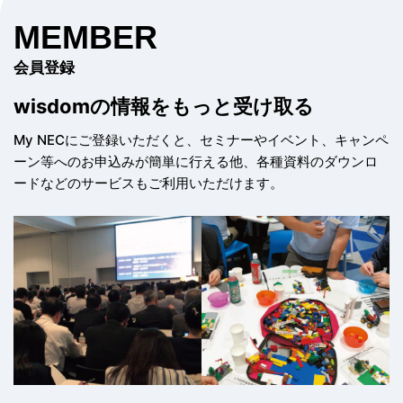
MEMBER
会員登録
wisdomの情報を
もっと受け取る
My NECにご登録いただくと、セミナーやイベント、
キャンペ
ーン等へのお申込みが簡単に行える他、
各種資料のダウンロ
ードなどのサービスもご利用いただけます。