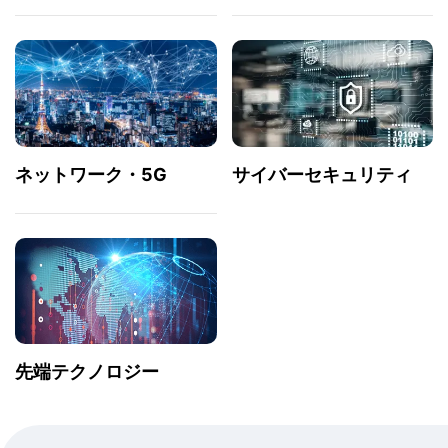
ネットワーク・5G
サイバーセキュリティ
先端テクノロジー