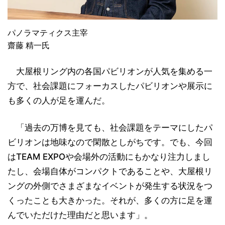
パノラマティクス主宰
齋藤 精一氏
大屋根リング内の各国パビリオンが人気を集める一
方で、社会課題にフォーカスしたパビリオンや展示に
も多くの人が足を運んだ。
「過去の万博を見ても、社会課題をテーマにしたパ
ビリオンは地味なので閑散としがちです。でも、今回
はTEAM EXPOや会場外の活動にもかなり注力しまし
たし、会場自体がコンパクトであることや、大屋根リ
ングの外側でさまざまなイベントが発生する状況をつ
くったことも大きかった。それが、多くの方に足を運
んでいただけた理由だと思います」。