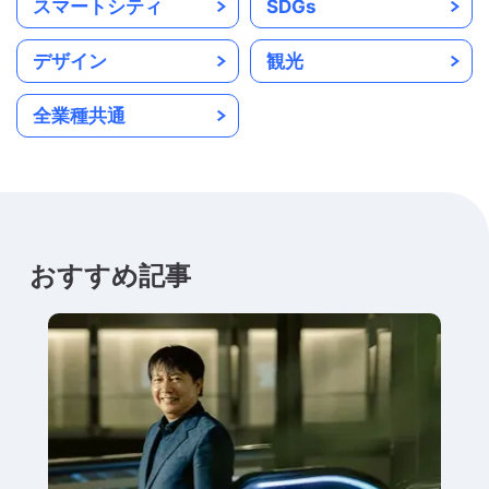
スマートシティ
SDGs
デザイン
観光
全業種共通
おすすめ記事