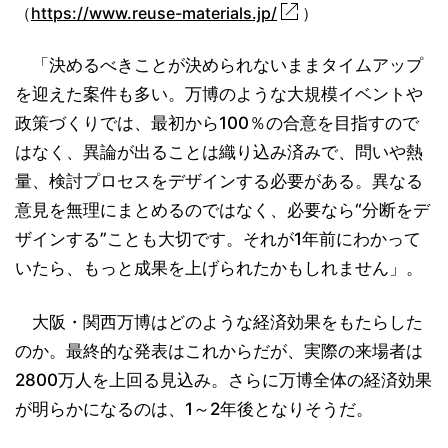
（
https://www.reuse-materials.jp/
）
「決めるべきことが決められないままタイムアップ
を迎えた案件も多い。万博のような大規模イベントや
政策づくりでは、最初から100％の合意を目指すので
はなく、異論が出ることは織り込み済みで、問いや熱
量、検討プロセスをデザインする必要がある。異なる
意見を無理にまとめるのではなく、必要なら“分断をデ
ザインする”ことも大切です。それが1年前にわかって
いたら、もっと成果を上げられたかもしれません」。
大阪・関西万博はどのような経済効果をもたらした
のか。最終的な発表はこれからだが、実際の来場者は
2800万人を上回る見込み。さらに万博全体の経済効果
が明らかになるのは、1～2年後となりそうだ。