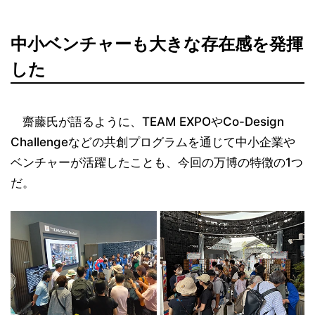
中小ベンチャーも大きな存在感を発揮
した
齋藤氏が語るように、TEAM EXPOやCo-Design
Challengeなどの共創プログラムを通じて中小企業や
ベンチャーが活躍したことも、今回の万博の特徴の1つ
だ。