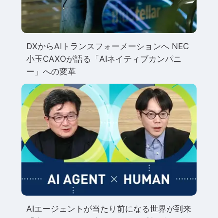
DXからAIトランスフォーメーションへ NEC
小玉CAXOが語る「AIネイティブカンパニ
ー」への変革
AIエージェントが当たり前になる世界が到来