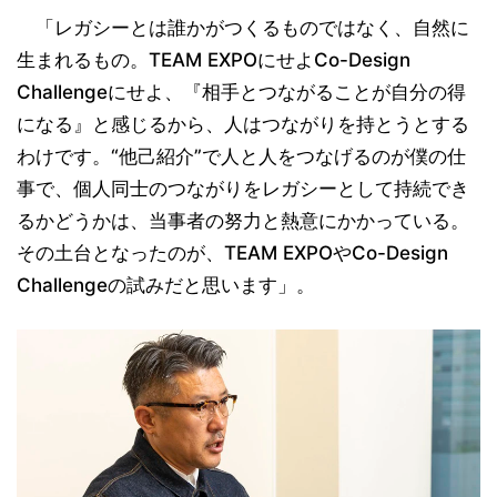
「レガシーとは誰かがつくるものではなく、自然に
生まれるもの。TEAM EXPOにせよCo-Design
Challengeにせよ、『相手とつながることが自分の得
になる』と感じるから、人はつながりを持とうとする
わけです。“他己紹介”で人と人をつなげるのが僕の仕
事で、個人同士のつながりをレガシーとして持続でき
るかどうかは、当事者の努力と熱意にかかっている。
その土台となったのが、TEAM EXPOやCo-Design
Challengeの試みだと思います」。