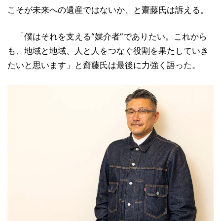
こそが未来への遺産ではないか、と齋藤氏は訴える。
「僕はそれを支える“媒介者”でありたい。これから
も、地域と地域、人と人をつなぐ役割を果たしていき
たいと思います」と齋藤氏は最後に力強く語った。