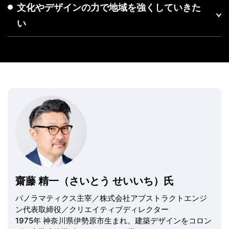
文化やデザインの力で地域を強くしていきた
い
齋藤 精一（さいとう せいいち）氏
パノラマティクス主宰／株式会社アブストラクトエンジ
ン代表取締役／クリエイティブディレクター
1975年 神奈川県伊勢原市生まれ。建築デザインをコロン