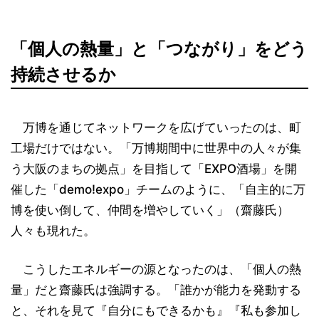
「個人の熱量」と「つながり」をどう
持続させるか
万博を通じてネットワークを広げていったのは、町
工場だけではない。「万博期間中に世界中の人々が集
う大阪のまちの拠点」を目指して「EXPO酒場」を開
催した「demo!expo」チームのように、「自主的に万
博を使い倒して、仲間を増やしていく」（齋藤氏）
人々も現れた。
こうしたエネルギーの源となったのは、「個人の熱
量」だと齋藤氏は強調する。「誰かが能力を発動する
と、それを見て『自分にもできるかも』『私も参加し