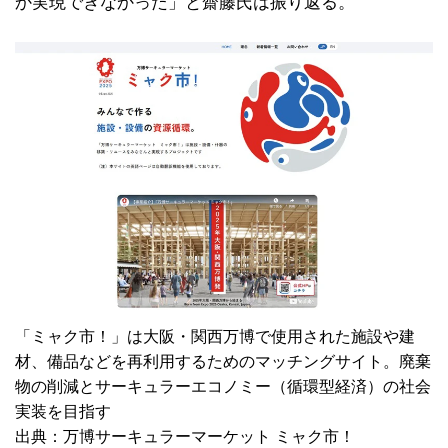
か実現できなかった」と齋藤氏は振り返る。
「ミャク市！」は大阪・関西万博で使用された施設や建
材、備品などを再利用するためのマッチングサイト。廃棄
物の削減とサーキュラーエコノミー（循環型経済）の社会
実装を目指す
出典：万博サーキュラーマーケット ミャク市！