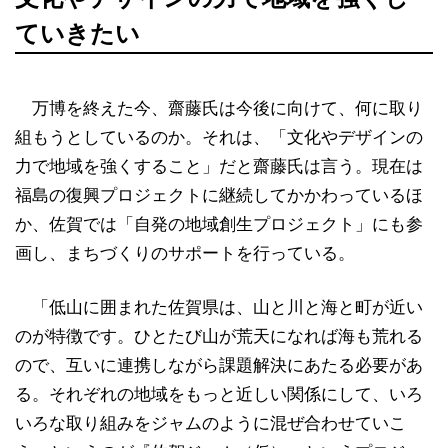
ていきたい
万博を終えた今、齋藤氏は今後に向けて、何に取り
組もうとしているのか。それは、「文化やデザインの
力で地域を強くすること」だと齋藤氏は言う。現在は
福島の復興プロジェクトに継続してかかわっているほ
か、佐賀では「自発の地域創生プロジェクト」にも参
画し、まちづくりのサポートを行っている。
「低山に囲まれた佐賀県は、山と川と海と町が近い
のが特徴です。ひとたび山が荒天になれば海も荒れる
ので、互いに連携しながら課題解決にあたる必要があ
る。それぞれの地域をもっと近しい関係にして、いろ
いろな取り組みをジャムのように混ぜ合わせていこ