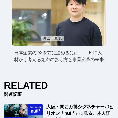
日本企業のDXを前に進めるには ――BTC人
材から考える組織のあり方と事業変革の未来
RELATED
関連記事
大阪・関西万博シグネチャーパビ
リオン「null²」に見る、本人証