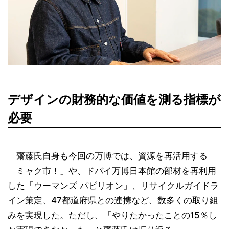
デザインの財務的な価値を測る指標が
必要
齋藤氏自身も今回の万博では、資源を再活用する
「ミャク市！」や、ドバイ万博日本館の部材を再利用
した「ウーマンズ パビリオン」、リサイクルガイドラ
イン策定、47都道府県との連携など、数多くの取り組
みを実現した。ただし、「やりたかったことの15％し