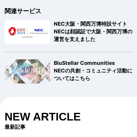
関連サービス
NEC大阪・関西万博特設サイト
NECは顔認証で大阪・関西万博の
運営を支えました
BluStellar Communities
NECの共創・コミュニティ活動に
ついてはこちら
NEW ARTICLE
最新記事